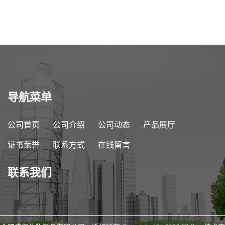
导航菜单
公司首页
公司介绍
公司动态
产品展厅
证书荣誉
联系方式
在线留言
联系我们