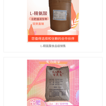
L-精氨酸食品级销售