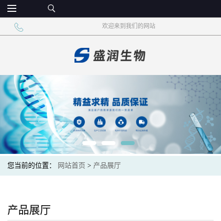
欢迎来到我们的网站
您当前的位置：
网站首页
>
产品展厅
产品展厅