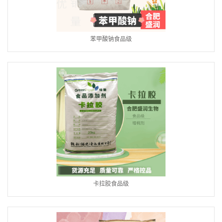
苯甲酸钠食品级
卡拉胶食品级