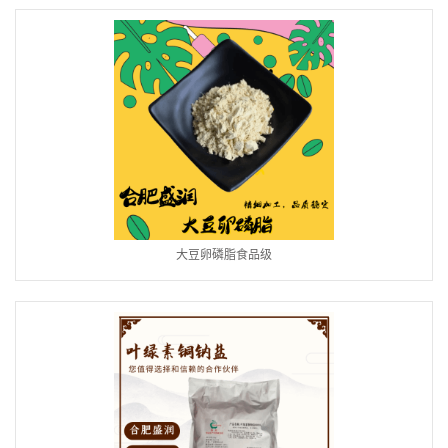
大豆卵磷脂食品级