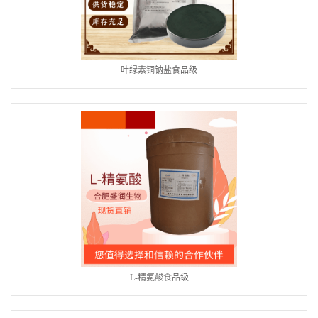
叶绿素铜钠盐食品级
L-精氨酸食品级