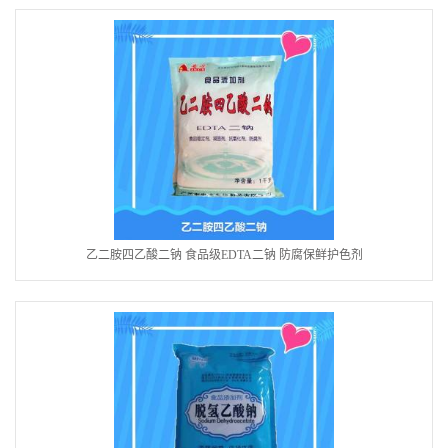
乙二胺四乙酸二钠 食品级EDTA二钠 防腐保鲜护色剂