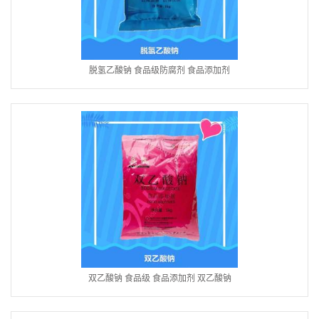
脱氢乙酸钠 食品级防腐剂 食品添加剂
双乙酸钠 食品级 食品添加剂 双乙酸钠