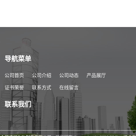
导航菜单
公司首页
公司介绍
公司动态
产品展厅
证书荣誉
联系方式
在线留言
联系我们