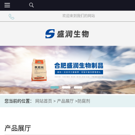
欢迎来到我们的网站
您当前的位置：
网站首页
>
产品展厅
>
防腐剂
产品展厅