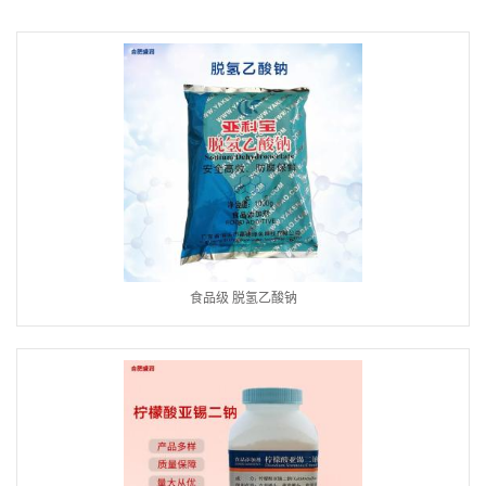
食品级 脱氢乙酸钠