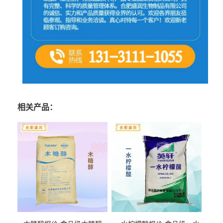
相关产品：