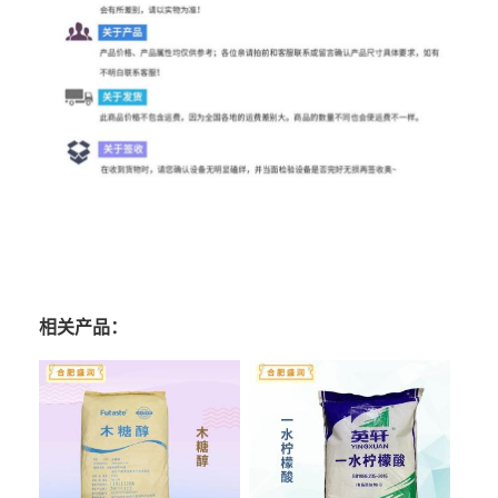
相关产品：