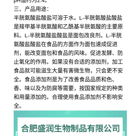
pH值约为2.4。
三、产品用途：
半胱氨酸盐酸盐可溶于水。L-半胱氨酸盐酸盐
是羧甲基半胱氨酸和乙酰基半胱氨酸的主要原
料。
L-半胱氨酸盐酸盐是面包改良剂。L-半胱
氨酸盐酸盐在食品的方面作为面包速成促进
剂，能改变面包和食品的风味。
促进发酵、防
止氧化的作用。如果没有合适的添加剂，加工
食品就可能滋生大量有害微生物，只会更不安
全。食品添加剂是为了改善食品品质和色、
香、味以及为防腐等需要，按国家规定的种类
和用量添加的。合理使用食品添加剂不影响安
全。