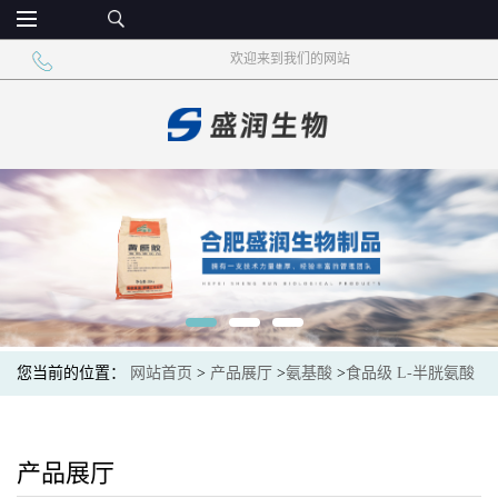
欢迎来到我们的网站
您当前的位置：
网站首页
>
产品展厅
>
氨基酸
>
食品级 L-半胱氨酸
盐酸盐 发酵面制品
产品展厅