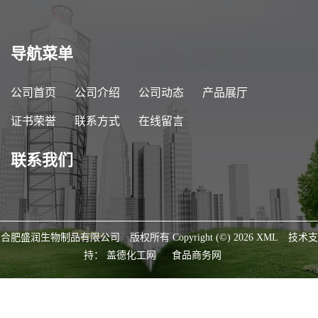
导航菜单
公司首页
公司介绍
公司动态
产品展厅
证书荣誉
联系方式
在线留言
联系我们
合肥盛润生物制品有限公司
版权所有 Copyright (©) 2026
XML
技术支
持：
盖德化工网
食品商务网