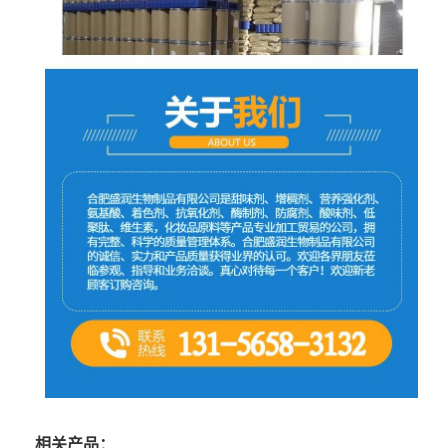
相关产品：