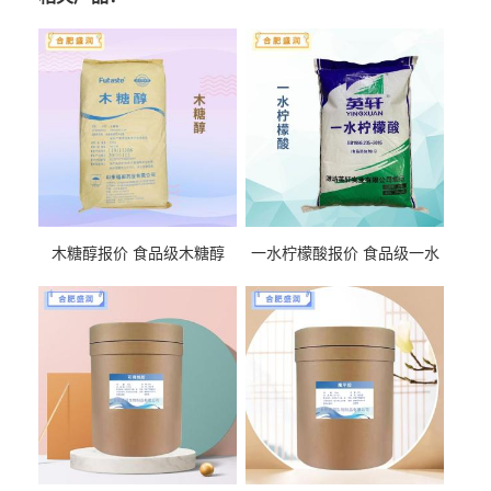
木糖醇报价 食品级木糖醇
一水柠檬酸报价 食品级一水
柠檬酸