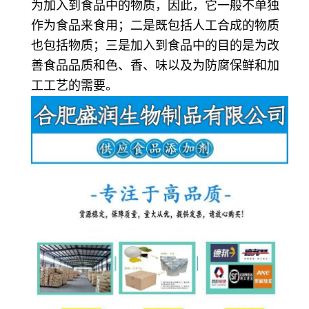
为加入到食品中的物质，因此，它一般不单独
作为食品来食用；二是既包括人工合成的物质
也包括物质；三是加入到食品中的目的是为改
善食品品质和色、香、味以及为防腐保鲜和加
工工艺的需要。