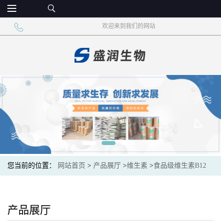
欢迎来到我们的网站
您当前的位置：
网站首页
>
产品展厅
>
维生素
>
食品级维生素B12
VB原料 食品添加营养强化剂
产品展厅