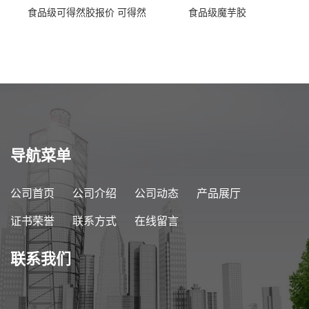
食品级可得然胶报价 可得然
食品级魔芋胶
胶商家供应
导航菜单
公司首页
公司介绍
公司动态
产品展厅
证书荣誉
联系方式
在线留言
联系我们