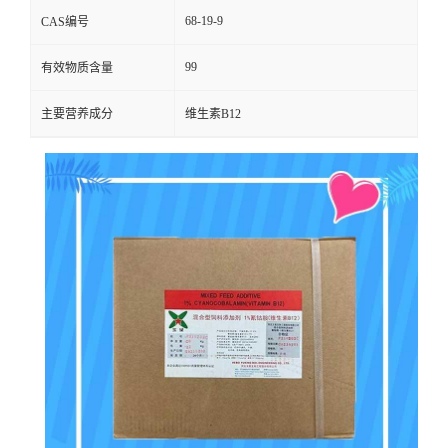
68-19-9
CAS编号
99
有效物质含量
主要营养成分
维生素B12