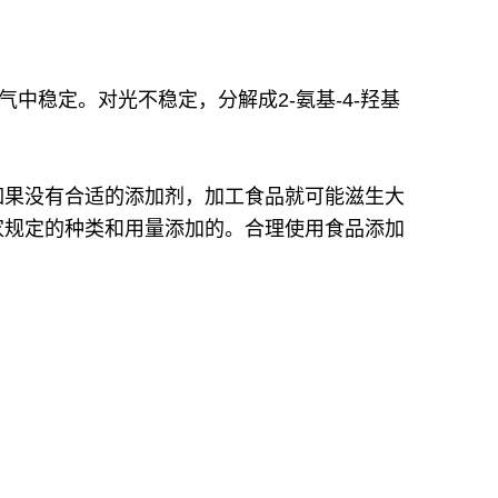
中稳定。对光不稳定，分解成2-氨基-4-羟基
如果没有合适的添加剂，加工食品就可能滋生大
家规定的种类和用量添加的。合理使用食品添加