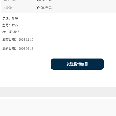
≥1000
￥
490 /千克
品牌：
叶酸
型号：
1*25
cas：
59-30-3
发布日期：
2024-12-19
更新日期：
2026-06-18
发送咨询信息