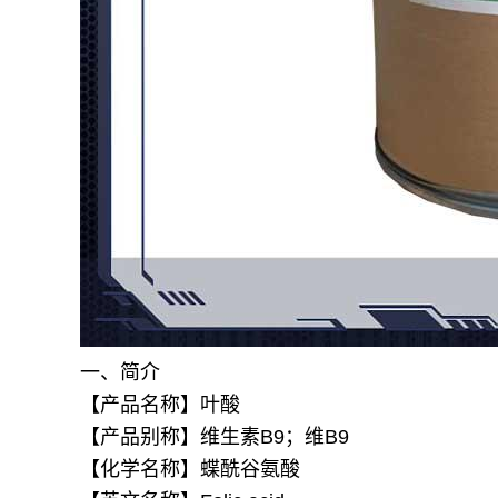
一、简介
【产品名称】叶酸
【产品别称】维生素B9；维B9
【化学名称】蝶酰谷氨酸