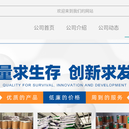
欢迎来到我们的网站
公司首页
公司介绍
公司动态