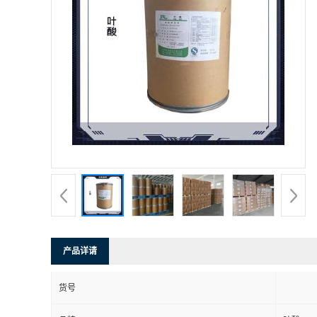
产品详请
货号