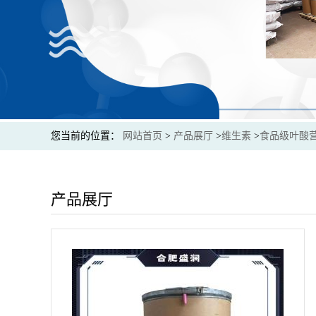
您当前的位置：
网站首页
>
产品展厅
>
维生素
>
食品级叶酸营
产品展厅