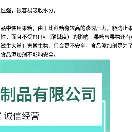
湿性强，很容易吸收水分。
食品中使用果糖，由于比蔗糖有较高的渗透压力，能防止
性，而且不受PH 值（酸碱度）的影响。果糖与果物还
能滋生大量有害微生物，只会更不安全。食品添加剂是为
用食品添加剂不影响安全。