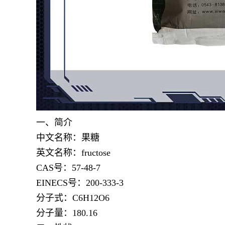
一、简介
中文名称：果糖
英文名称：fructose
CAS号：57-48-7
EINECS号：200-333-3
分子式：C6H12O6
分子量：180.16