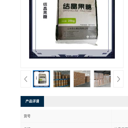
产品详请
货号