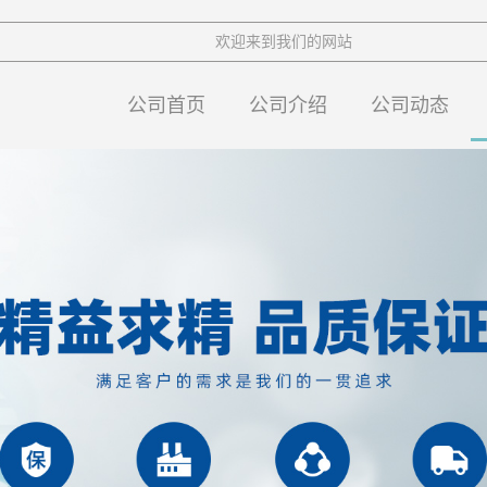
欢迎来到我们的网站
公司首页
公司介绍
公司动态