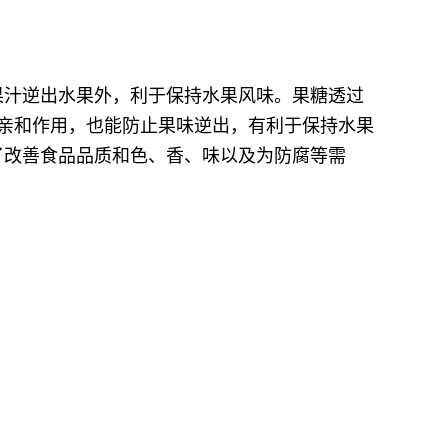
果汁逆出水果外，利于保持水果风味。果糖透过
有亲和作用，也能防止果味逆出，有利于保持水果
了改善食品品质和色、香、味以及为防腐等需