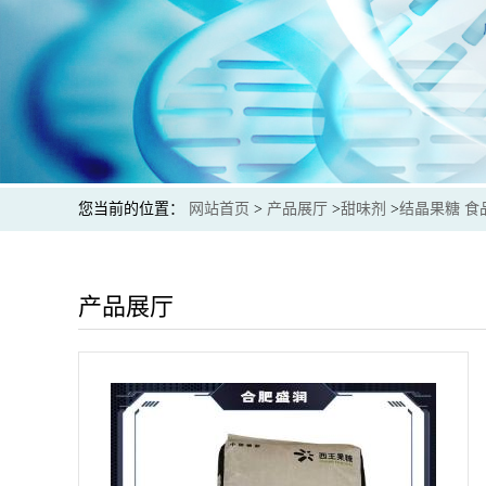
您当前的位置：
网站首页
>
产品展厅
>
甜味剂
>
结晶果糖 食
产品展厅