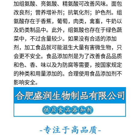
加组氨酸、亮氨酸、精氨酸可改善风味。
面包
改良剂；营养增补剂；抗氧化剂；护色剂。
组
氨酸存在于香蕉，葡萄，肉类，禽畜，牛奶以
及奶类制品中。此外，组氨酸也存在于绿色蔬
菜中，不过含量较少。如果没有合适的添加
剂，加工食品就可能滋生大量有害微生物，只
会更不安全。食品添加剂是为了改善食品品质
和色、香、味以及为防腐等需要，按国家规定
的种类和用量添加的。合理使用食品添加剂不
影响安全。