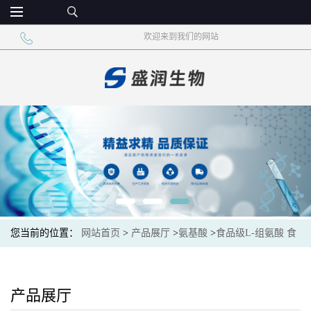
欢迎来到我们的网站
您当前的位置：
网站首页
>
产品展厅
>
氨基酸
>
食品级L-组氨酸 食
品添加营养强化剂
产品展厅