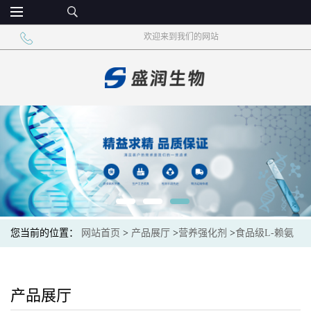
欢迎来到我们的网站
您当前的位置：
网站首页
>
产品展厅
>
营养强化剂
>
食品级L-赖氨
酸盐酸盐 食品添加剂 氨基酸
产品展厅