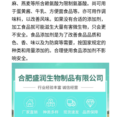
麻、燕麦等所含赖氨酸为限制氨基酸。尚可用
于蛋黄酱、牛乳、方便面食品等。亦可用作调
味料，以改善风味。如果没有合适的添加剂，
加工食品就可能滋生大量有害微生物，只会更
不安全。食品添加剂是为了改善食品品质和
色、香、味以及为防腐等需要，按国家规定的
种类和用量添加的。合理使用食品添加剂不影
响安全。