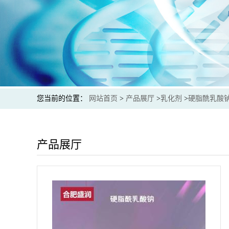
您当前的位置：
网站首页
>
产品展厅
>
乳化剂
>
硬脂酰乳酸钠
产品展厅