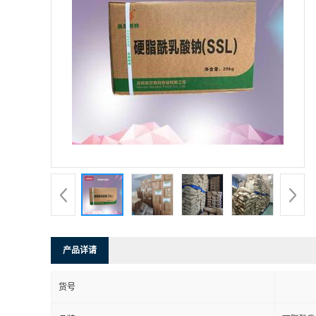
产品详请
货号