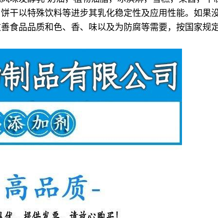
，饼干以特殊饮料等进步其乳化稳定性及应用性能。如果
改善食品品质和色、香、味以及为防腐等需要，按国家规