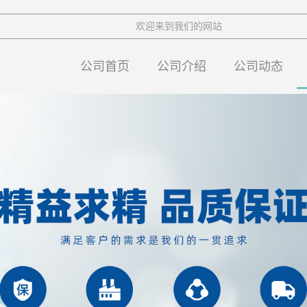
欢迎来到我们的网站
公司首页
公司介绍
公司动态