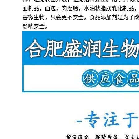
面制品，面包，肉灌肠，水油状脂肪乳化制品
害微生物，只会更不安全。食品添加剂是为了
影响安全。