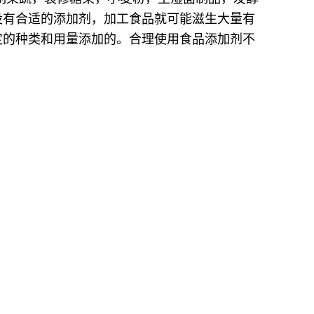
没有合适的添加剂，加工食品就可能滋生大量有
定的种类和用量添加的。合理使用食品添加剂不