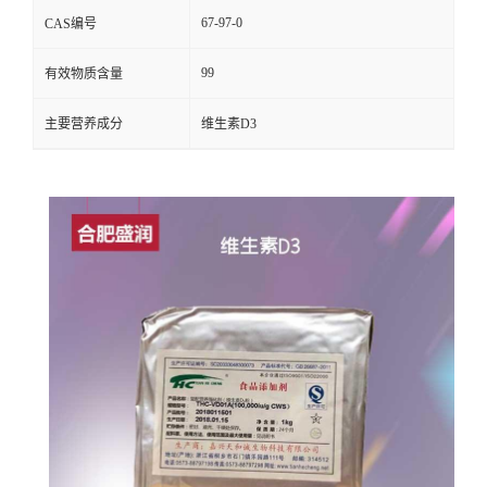
67-97-0
CAS编号
99
有效物质含量
主要营养成分
维生素D3