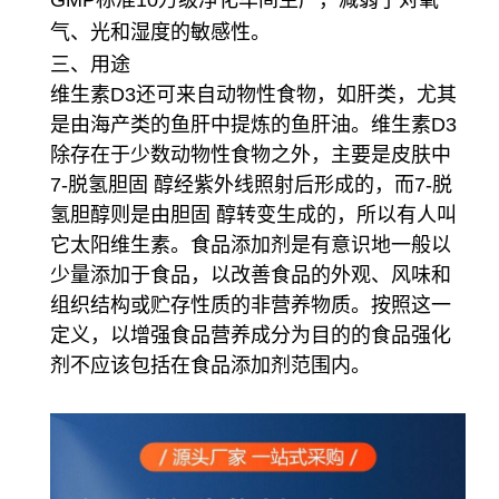
气、光和湿度的敏感性。
三、用途
维生素D3还可来自动物性食物，如肝类，尤其
是由海产类的鱼肝中提炼的鱼肝油。维生素D3
除存在于少数动物性食物之外，主要是皮肤中
7-脱氢胆固 醇经紫外线照射后形成的，而7-脱
氢胆醇则是由胆固 醇转变生成的，所以有人叫
它太阳维生素。食品添加剂是有意识地一般以
少量添加于食品，以改善食品的外观、风味和
组织结构或贮存性质的非营养物质。按照这一
定义，以增强食品营养成分为目的的食品强化
剂不应该包括在食品添加剂范围内。