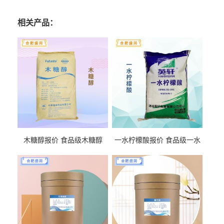
相关产品：
木糖醇报价 食品级木糖醇
一水柠檬酸报价 食品级一水
柠檬酸