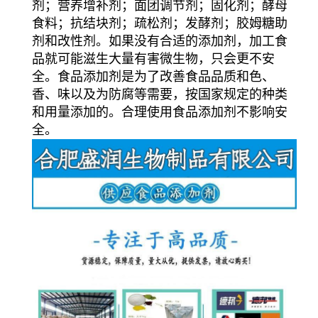
剂；营养增补剂；面团调节剂；固化剂；酵母
食料；抗结块剂；疏松剂；发酵剂；胶姆糖助
剂和改性剂。如果没有合适的添加剂，加工食
品就可能滋生大量有害微生物，只会更不安
全。食品添加剂是为了改善食品品质和色、
香、味以及为防腐等需要，按国家规定的种类
和用量添加的。合理使用食品添加剂不影响安
全。