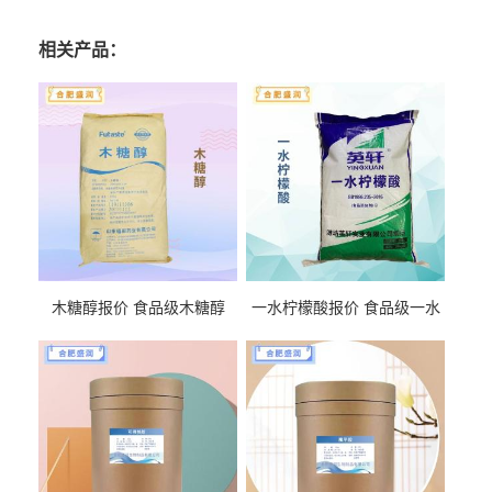
相关产品：
木糖醇报价 食品级木糖醇
一水柠檬酸报价 食品级一水
柠檬酸