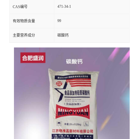
471-34-1
CAS编号
99
有效物质含量
主要营养成分
碳酸钙