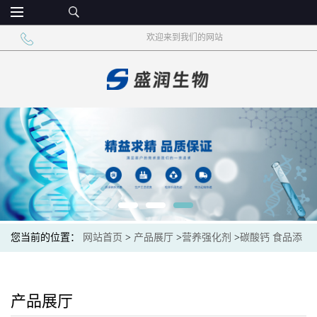
欢迎来到我们的网站
您当前的位置：
网站首页
>
产品展厅
>
营养强化剂
>
碳酸钙 食品添
加 活性轻钙粉
产品展厅