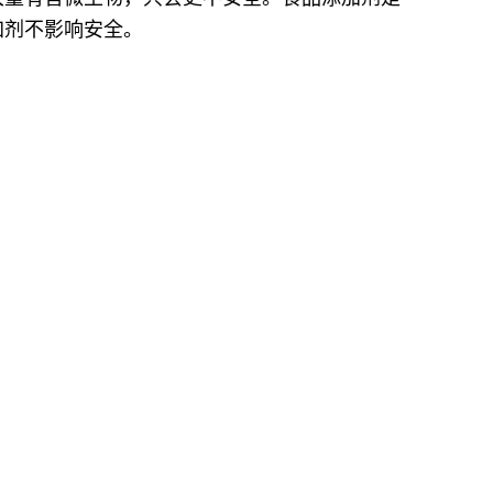
加剂不影响安全。