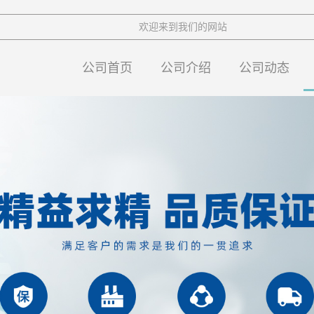
欢迎来到我们的网站
公司首页
公司介绍
公司动态