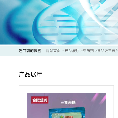
您当前的位置：
网站首页
>
产品展厅
>
甜味剂
>
食品级三氯蔗
产品展厅