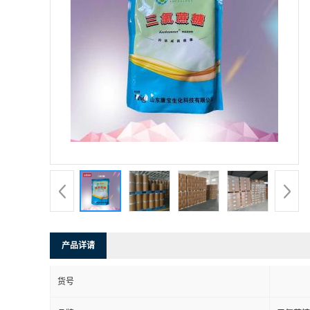
产品详请
货号