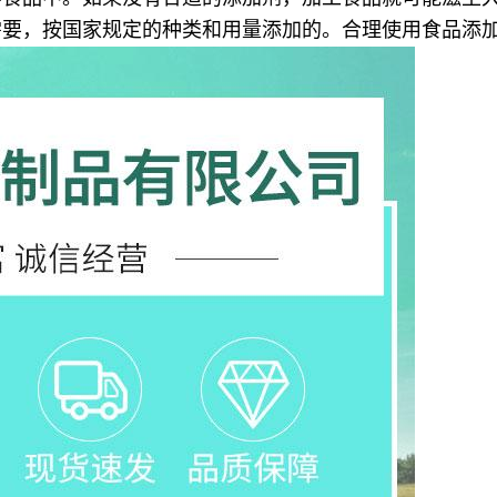
需要，按国家规定的种类和用量添加的。合理使用食品添