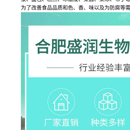
为了改善食品品质和色、香、味以及为防腐等