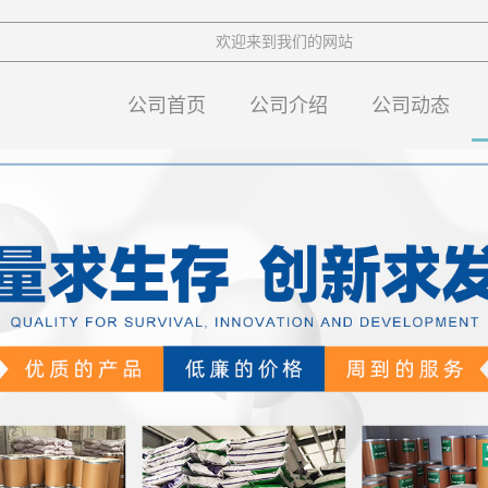
欢迎来到我们的网站
公司首页
公司介绍
公司动态