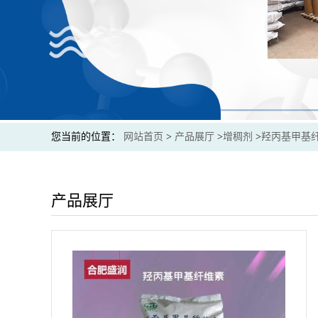
您当前的位置：
网站首页
>
产品展厅
>
增稠剂
>
羟丙基甲基
产品展厅