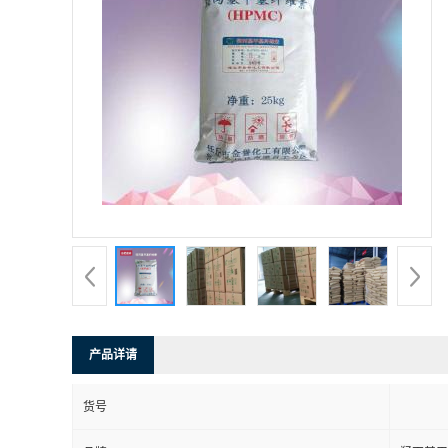
产品详请
货号