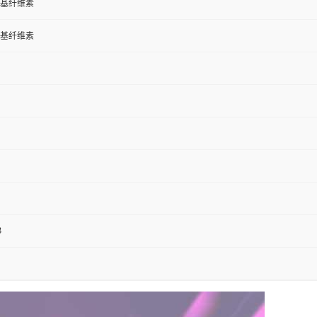
基纤维素
基纤维素
3