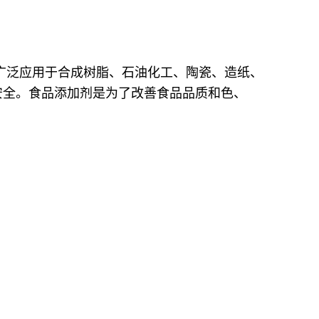
广泛应用于合成树脂、石油化工、陶瓷、造纸、
安全。食品添加剂是为了改善食品品质和色、