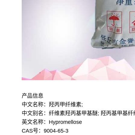
产品信息
中文名称：羟丙甲纤维素;
中文别名：纤维素羟丙基甲基醚; 羟丙基甲基纤
英文名称：Hypromellose
CAS号：9004-65-3