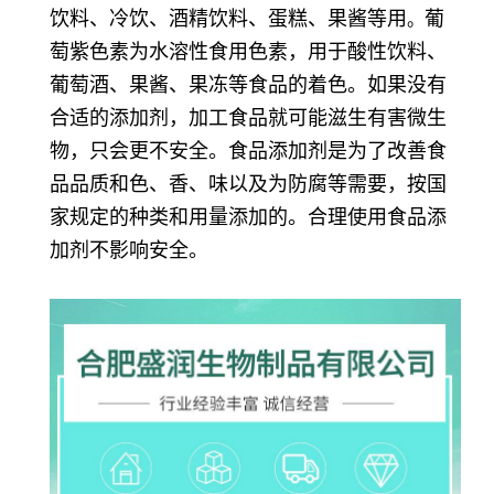
饮料、冷饮、酒精饮料、蛋糕、果酱等用
葡
。
萄紫色素为水溶性食用色素，用于酸性饮料、
葡萄酒、果酱、果冻等食品的着色。如果没有
合适的添加剂，加工食品就可能滋生有害微生
物，只会更不安全。食品添加剂是为了改善食
品品质和色、香、味以及为防腐等需要，按国
家规定的种类和用量添加的。合理使用食品添
加剂不影响安全。