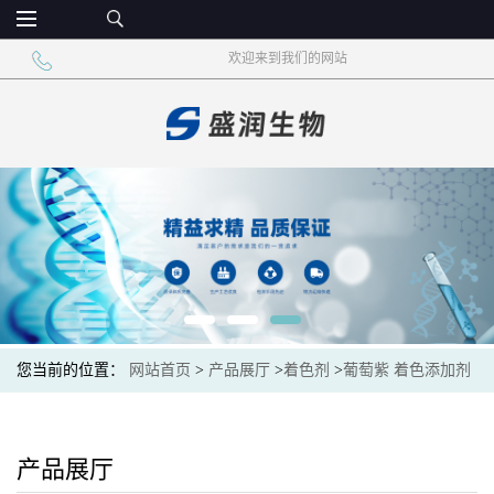
欢迎来到我们的网站
您当前的位置：
网站首页
>
产品展厅
>
着色剂
>
葡萄紫 着色添加剂
食品级色素 烘焙甜点
产品展厅