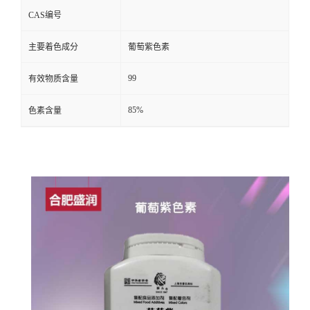
CAS编号
主要着色成分
葡萄紫色素
99
有效物质含量
85%
色素含量