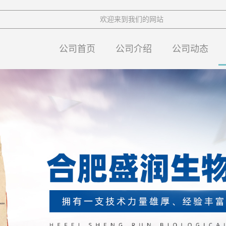
欢迎来到我们的网站
公司首页
公司介绍
公司动态