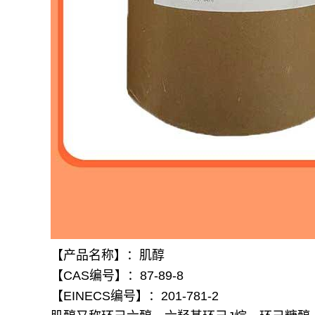
【产品名称】：肌醇
【CAS编号】：87-89-8
【EINECS编号】：201-781-2