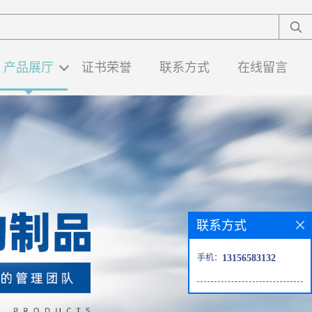
产品展厅
证书荣誉
联系方式
在线留言
联系方式
手机：
13156583132