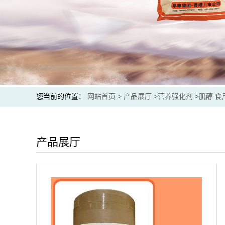
您当前的位置：
网站首页
>
产品展厅
>
营养强化剂
>
肌醇 食
产品展厅