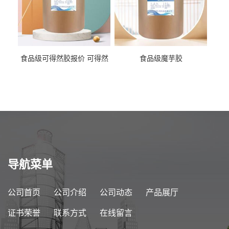
食品级可得然胶报价 可得然
食品级魔芋胶
胶商家供应
导航菜单
公司首页
公司介绍
公司动态
产品展厅
证书荣誉
联系方式
在线留言