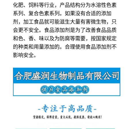
化肥、饲料等行业，产品结构分为水溶性色素
系列、复合色素系列。如果没有合适的添加
剂，加工食品就可能滋生大量有害微生物，只
会更不安全。食品添加剂是为了改善食品品质
和色、香、味以及为防腐等需要，按国家规定
的种类和用量添加的。合理使用食品添加剂不
影响安全。