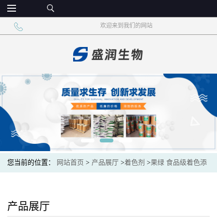
欢迎来到我们的网站
您当前的位置：
网站首页
>
产品展厅
>
着色剂
>
果绿 食品级着色添
加剂
产品展厅