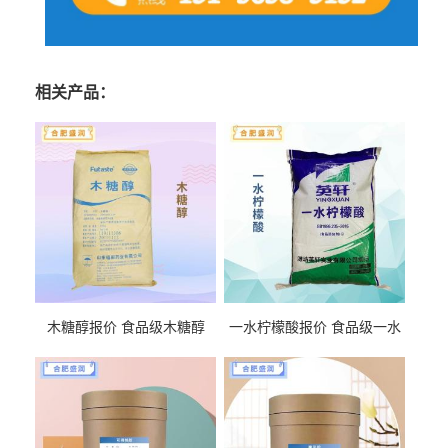
相关产品：
木糖醇报价 食品级木糖醇
一水柠檬酸报价 食品级一水
柠檬酸