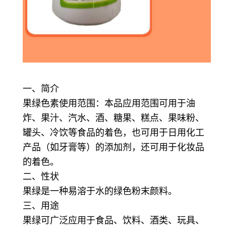
一、简介
果绿色素使用范围：本品应用范围可用于油
炸、果汁、汽水、酒、糖果、糕点、果味粉、
罐头、冷饮等食品的着色，也可用于日用化工
产品（如牙膏等）的添加剂，还可用于化妆品
的着色。
二、性状
果绿是一种易溶于水的绿色粉末颜料。
三、用途
果绿可广泛应用于食品、饮料、酒类、玩具、