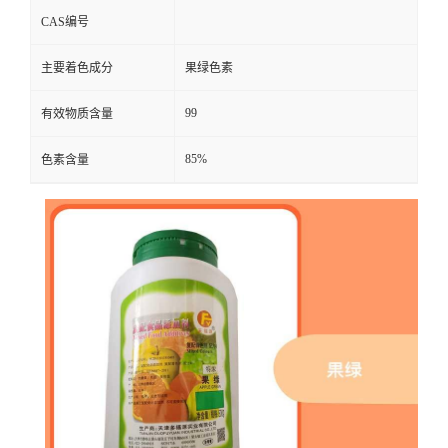
CAS编号
主要着色成分
果绿色素
99
有效物质含量
85%
色素含量