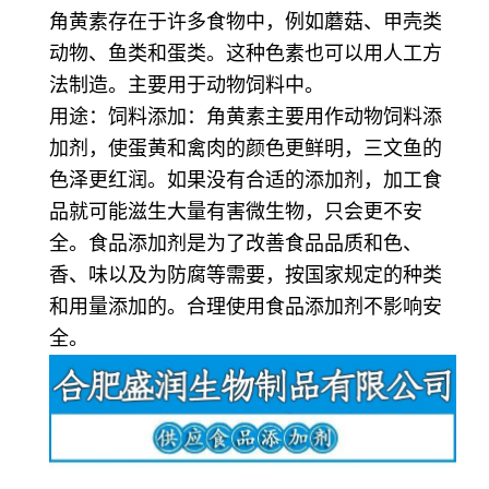
角黄素存在于许多食物中，例如蘑菇、甲壳类
动物、鱼类和蛋类。这种色素也可以用人工方
法制造。主要用于动物饲料中。
用途：饲料添加：角黄素主要用作动物饲料添
加剂，使蛋黄和禽肉的颜色更鲜明，三文鱼的
色泽更红润。如果没有合适的添加剂，加工食
品就可能滋生大量有害微生物，只会更不安
全。食品添加剂是为了改善食品品质和色、
香、味以及为防腐等需要，按国家规定的种类
和用量添加的。合理使用食品添加剂不影响安
全。