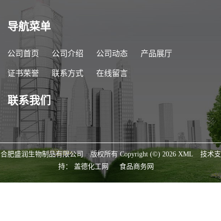
导航菜单
公司首页
公司介绍
公司动态
产品展厅
证书荣誉
联系方式
在线留言
联系我们
合肥盛润生物制品有限公司
版权所有 Copyright (©) 2026
XML
技术支
持：
盖德化工网
食品商务网