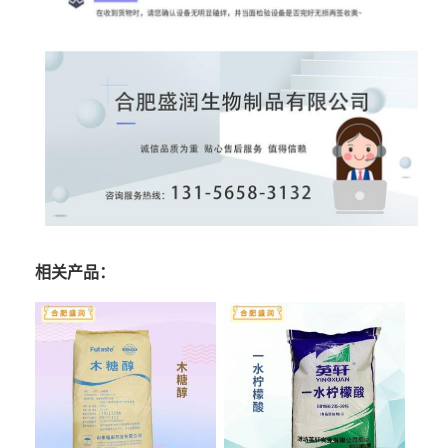
相关产品：