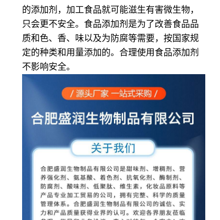
的添加剂，加工食品就可能滋生有害微生物，
只会更不安全。食品添加剂是为了改善食品品
质和色、香、味以及为防腐等需要，按国家规
定的种类和用量添加的。合理使用食品添加剂
不影响安全。