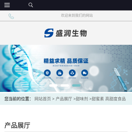
欢迎来到我们的网站
您当前的位置：
网站首页
>
产品展厅
>
甜味剂
>
甜蜜素 高甜度食品
添加甜味剂
产品展厅