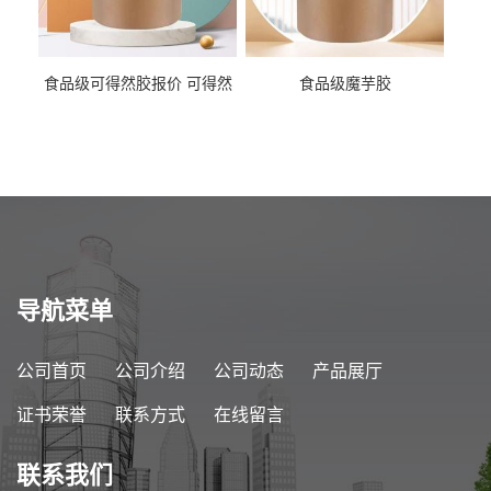
食品级可得然胶报价 可得然
食品级魔芋胶
胶商家供应
导航菜单
公司首页
公司介绍
公司动态
产品展厅
证书荣誉
联系方式
在线留言
联系我们