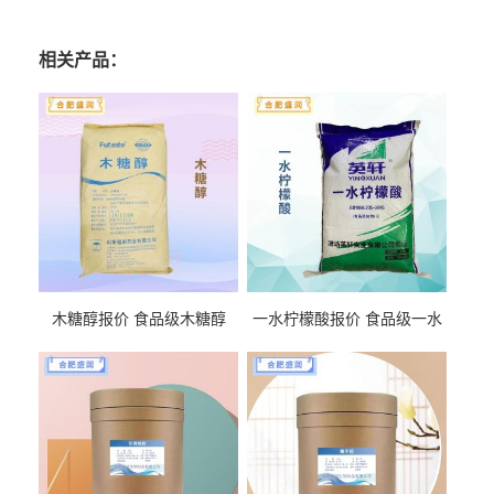
相关产品：
木糖醇报价 食品级木糖醇
一水柠檬酸报价 食品级一水
柠檬酸