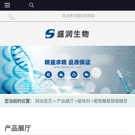
欢迎来到我们的网站
您当前的位置：
网站首页
>
产品展厅
>
甜味剂
>
葡萄糖基甜菊糖苷
烘焙饮料原料
产品展厅