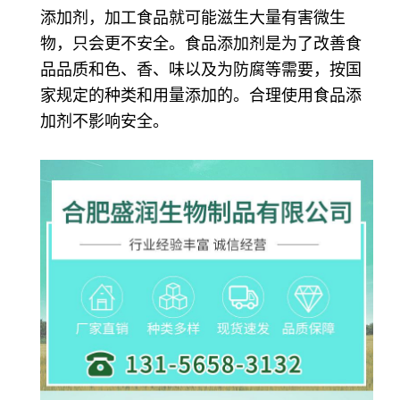
添加剂，加工食品就可能滋生大量有害微生
物，只会更不安全。食品添加剂是为了改善食
品品质和色、香、味以及为防腐等需要，按国
家规定的种类和用量添加的。合理使用食品添
加剂不影响安全。