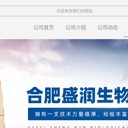
欢迎来到我们的网站
公司首页
公司介绍
公司动态