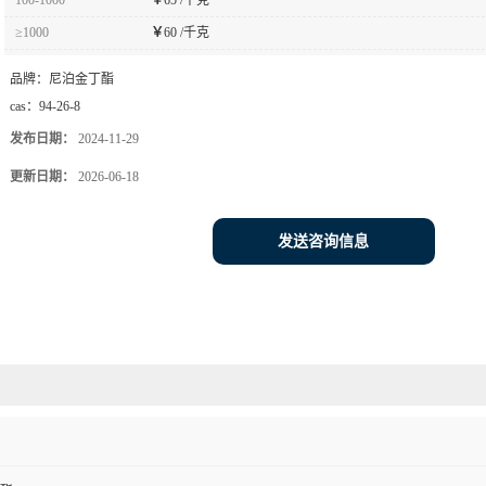
≥1000
￥
60 /千克
品牌：
尼泊金丁酯
cas：
94-26-8
发布日期：
2024-11-29
更新日期：
2026-06-18
发送咨询信息