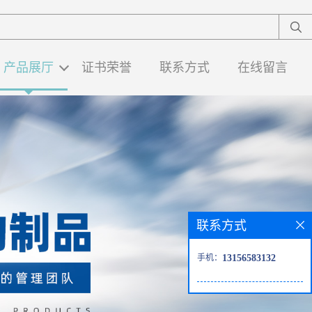
产品展厅
证书荣誉
联系方式
在线留言
联系方式
手机：
13156583132