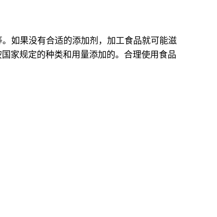
露等。如果没有合适的添加剂，加工食品就可能滋
按国家规定的种类和用量添加的。合理使用食品