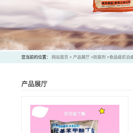
您当前的位置：
网站首页
>
产品展厅
>
防腐剂
>
食品级尼泊金
产品展厅