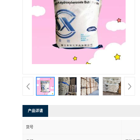
产品详请
货号