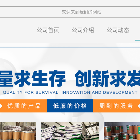
欢迎来到我们的网站
公司首页
公司介绍
公司动态