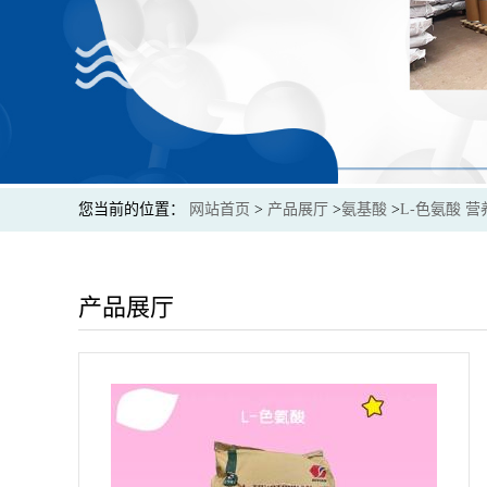
您当前的位置：
网站首页
>
产品展厅
>
氨基酸
>
L-色氨酸 
产品展厅