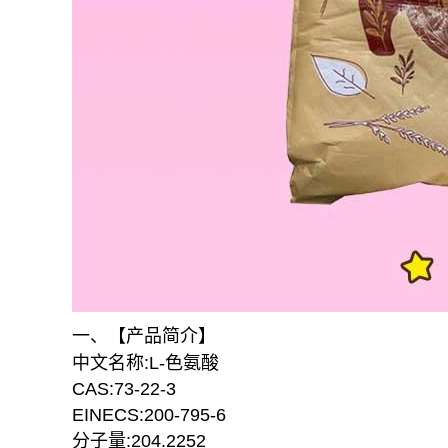
一、【产品简介】
中文名称:L-色氨酸
CAS:73-22-3
EINECS:200-795-6
分子量:204.2252