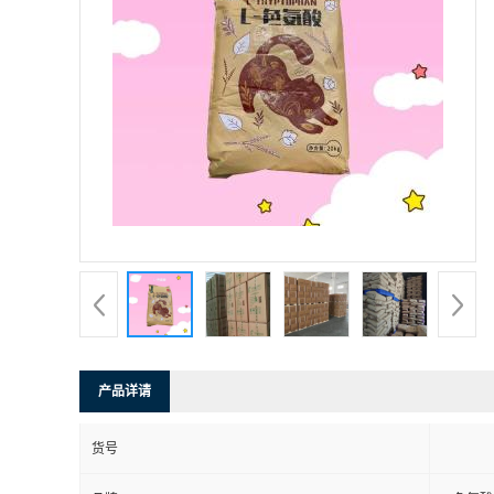
产品详请
货号