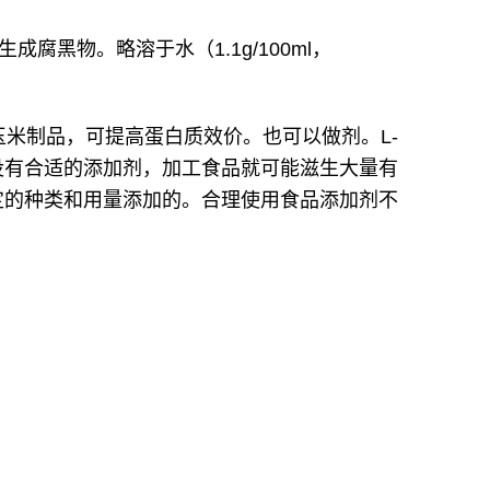
黑物。略溶于水（1.1g/100ml，
于玉米制品，可提高蛋白质效价。
也可以做剂。L-
没有合适的添加剂，加工食品就可能滋生大量有
定的种类和用量添加的。合理使用食品添加剂不