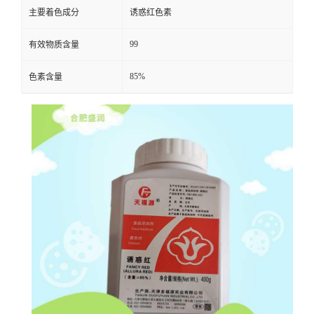
主要着色成分
诱惑红色素
99
有效物质含量
85%
色素含量