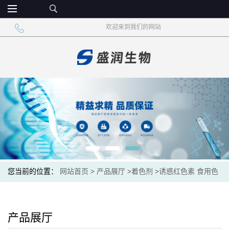
欢迎来到我们的网站
您当前的位置：
网站首页
>
产品展厅
>
着色剂
>
诱惑红色素 食用色
素着色剂 食品添加剂
产品展厅