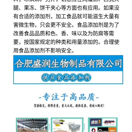
腿、果冻、饼干夹心等方面也有应用。如果没
有合适的添加剂，加工食品就可能滋生大量有
害微生物，只会更不安全。食品添加剂是为了
改善食品品质和色、香、味以及为防腐等需
要，按国家规定的种类和用量添加的。合理使
用食品添加剂不影响安全。