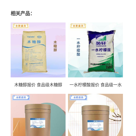
相关产品：
木糖醇报价 食品级木糖醇
一水柠檬酸报价 食品级一水
柠檬酸