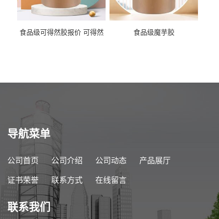
食品级可得然胶报价 可得然
食品级魔芋胶
胶商家供应
导航菜单
公司首页
公司介绍
公司动态
产品展厅
证书荣誉
联系方式
在线留言
联系我们