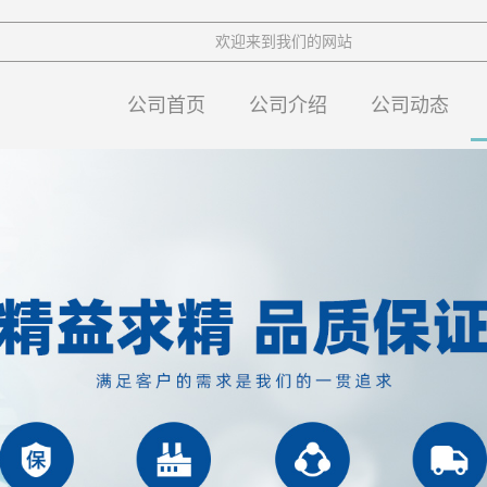
欢迎来到我们的网站
公司首页
公司介绍
公司动态