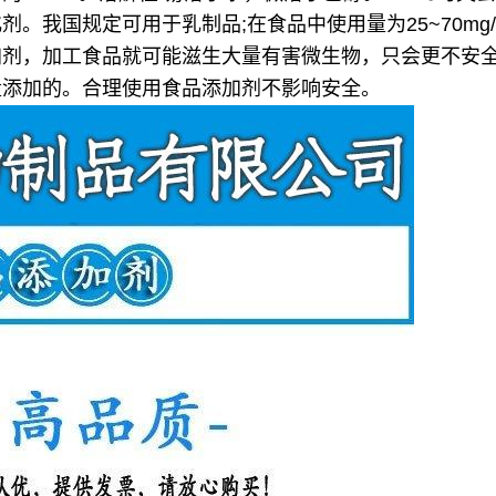
我国规定可用于乳制品;在食品中使用量为25~70mg/kg
的添加剂，加工食品就可能滋生大量有害微生物，只会更不
量添加的。合理使用食品添加剂不影响安全。