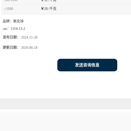
≥1000
￥
28 /千克
品牌：
氧化锌
cas：
1314-13-2
发布日期：
2024-11-28
更新日期：
2026-06-18
发送咨询信息