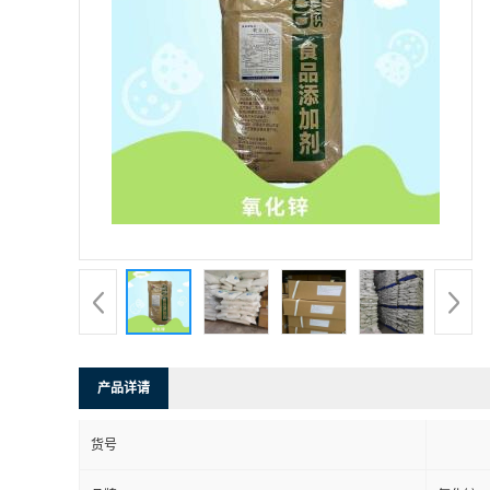
产品详请
货号