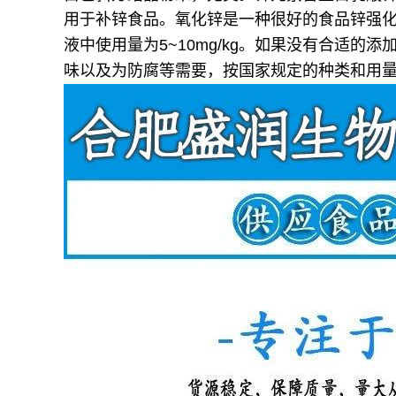
用于补锌食品。
氧化锌是一种很好的食品锌强化剂。
液中使用量为5~10mg/kg。如果没有合适
味以及为防腐等需要，按国家规定的种类和用