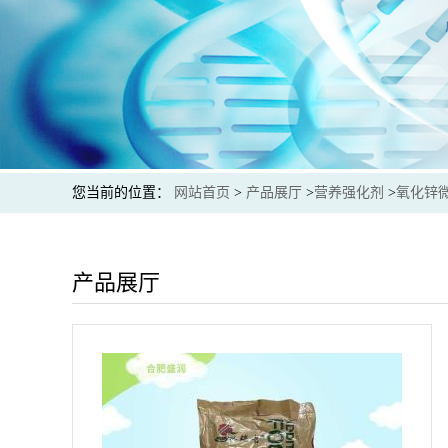
您当前的位置：
网站首页
>
产品展厅
>
营养强化剂
>
氧化锌
产品展厅