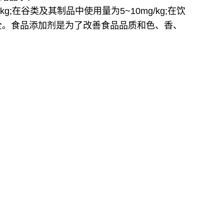
;在谷类及其制品中使用量为5~10mg/kg;在饮
安全。食品添加剂是为了改善食品品质和色、香、