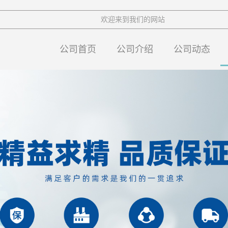
欢迎来到我们的网站
公司首页
公司介绍
公司动态