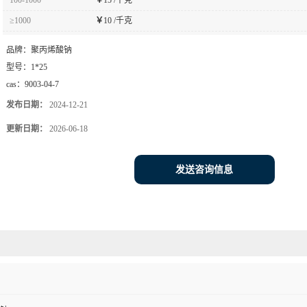
≥1000
￥
10 /千克
品牌：
聚丙烯酸钠
型号：
1*25
cas：
9003-04-7
发布日期：
2024-12-21
更新日期：
2026-06-18
发送咨询信息