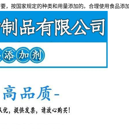
需要，按国家规定的种类和用量添加的。合理使用食品添