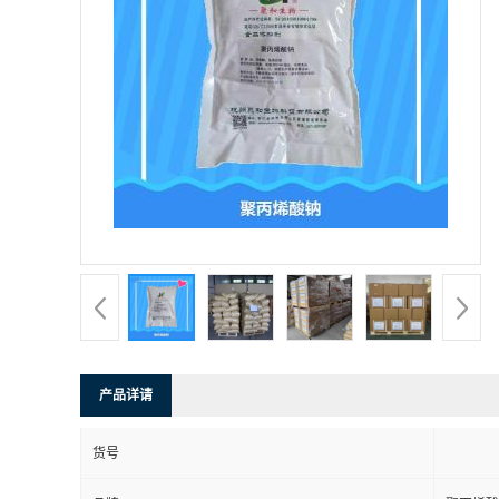
产品详请
货号