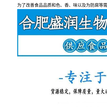
为了改善食品品质和色、香、味以及为防腐等