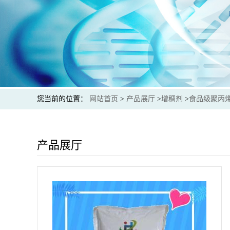
您当前的位置：
网站首页
>
产品展厅
>
增稠剂
>
食品级聚丙
产品展厅