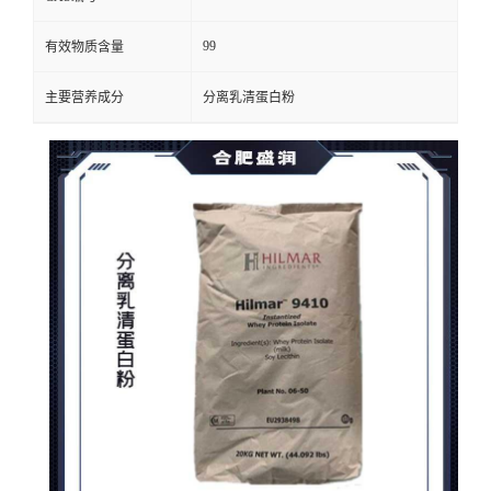
99
有效物质含量
主要营养成分
分离乳清蛋白粉