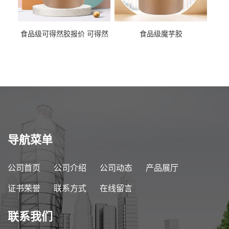
食品级可得然胶报价 可得然
食品级魔芋胶
胶商家供应
导航菜单
公司首页
公司介绍
公司动态
产品展厅
证书荣誉
联系方式
在线留言
联系我们