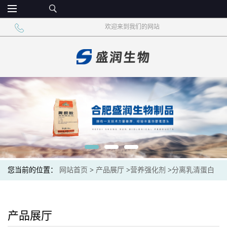
欢迎来到我们的网站
您当前的位置：
网站首页
>
产品展厅
>
营养强化剂
>
分离乳清蛋白
粉 食品添加剂 固体饮料
产品展厅