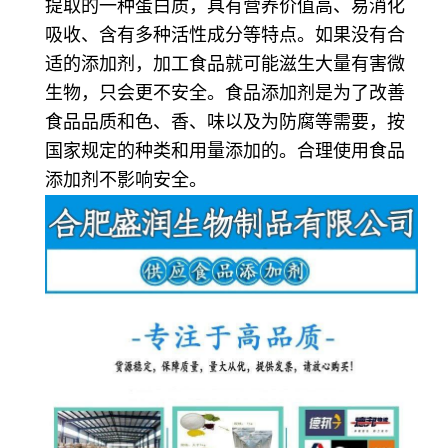
提取的一种蛋白质，具有营养价值高、易消化
吸收、含有多种活性成分等特点。如果没有合
适的添加剂，加工食品就可能滋生大量有害微
生物，只会更不安全。食品添加剂是为了改善
食品品质和色、香、味以及为防腐等需要，按
国家规定的种类和用量添加的。合理使用食品
添加剂不影响安全。