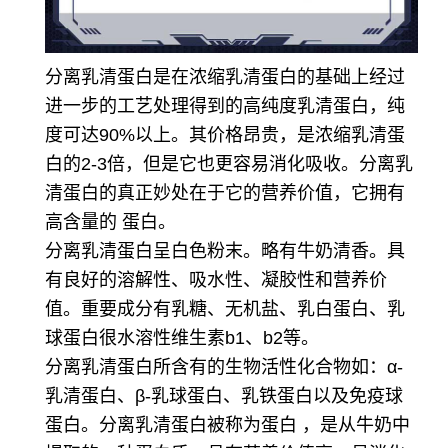
分离乳清蛋白是在浓缩乳清蛋白的基础上经过
进一步的工艺处理得到的高纯度乳清蛋白，纯
度可达90%以上。其价格昂贵，是浓缩乳清蛋
白的2-3倍，但是它也更容易消化吸收。分离乳
清蛋白的真正妙处在于它的营养价值，它拥有
高含量的 蛋白。
分离乳清蛋白呈白色粉末。略有牛奶清香。具
有良好的溶解性、吸水性、凝胶性和营养价
值。重要成分有乳糖、无机盐、乳白蛋白、乳
球蛋白很水溶性维生素b1、b2等。
分离乳清蛋白所含有的生物活性化合物如：α-
乳清蛋白、β-乳球蛋白、乳铁蛋白以及免疫球
蛋白。
分离乳清蛋白被称为蛋白 ，是从牛奶中