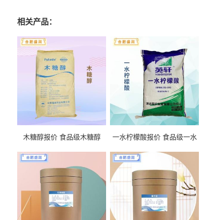
相关产品：
木糖醇报价 食品级木糖醇
一水柠檬酸报价 食品级一水
柠檬酸