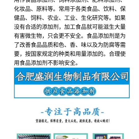
化妆品、原料等。常用于各类食品、饮料、保
健品、饲料、农业、工业、生化研究等。如果
没有合适的添加剂，加工食品就可能滋生大量
有害微生物，只会更不安全。食品添加剂是为
了改善食品品质和色、香、味以及为防腐等需
要，按国家规定的种类和用量添加的。合理使
用食品添加剂不影响安全。