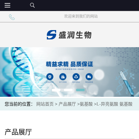
欢迎来到我们的网站
您当前的位置：
网站首页
>
产品展厅
>
氨基酸
>
L-异亮氨酸 氨基酸
营养强化剂
产品展厅