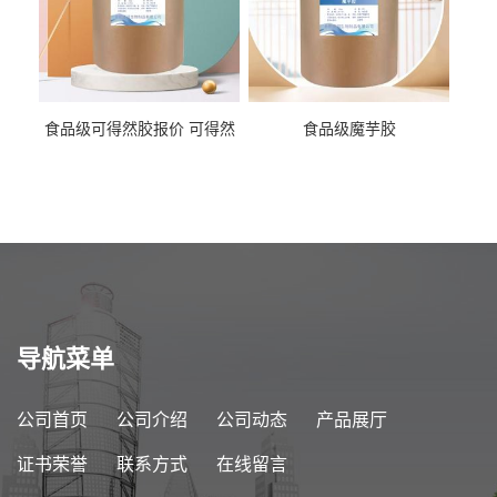
食品级可得然胶报价 可得然
食品级魔芋胶
胶商家供应
导航菜单
公司首页
公司介绍
公司动态
产品展厅
证书荣誉
联系方式
在线留言