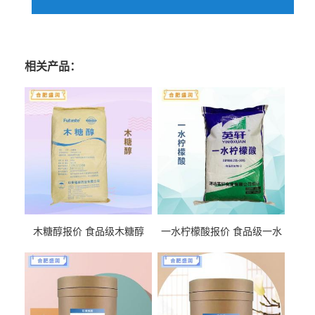
相关产品：
木糖醇报价 食品级木糖醇
一水柠檬酸报价 食品级一水
柠檬酸