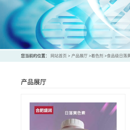
您当前的位置：
网站首页
>
产品展厅
>
着色剂
>
食品级日落
产品展厅