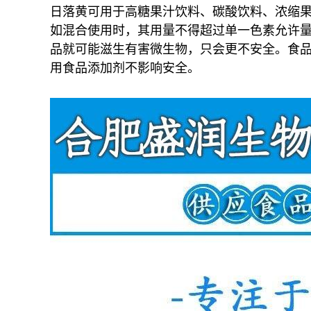
日落黄可用于高糖果汁饮料、碳酸饮料、浓缩
如混合使用时，其用量不得超过单一色素允许
品就可能滋生有害微生物，只会更不安全。食
用食品添加剂不影响安全。