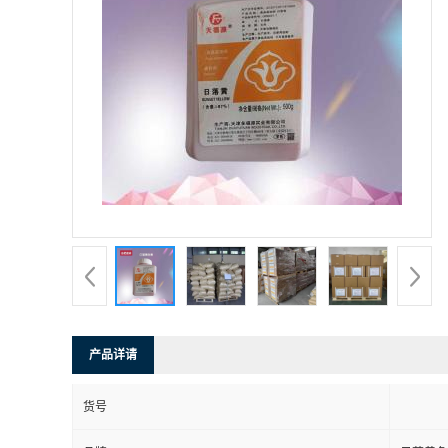
产品详请
货号