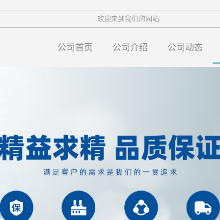
欢迎来到我们的网站
公司首页
公司介绍
公司动态