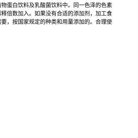
植物蛋白饮料及乳酸菌饮料中。
同一色泽的色素
稀释倍数加入。如果没有合适的添加剂，加工食
需要，按国家规定的种类和用量添加的。合理使