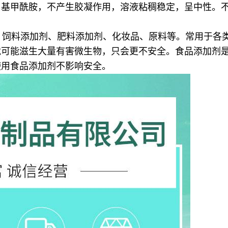
甲基甲酰胺，不产生胶凝作用，溶液粘稠稳定，呈中性。
、饲料添加剂、肥料添加剂、化妆品、原料等。常用于各
就可能滋生大量有害微生物，只会更不安全。食品添加剂
使用食品添加剂不影响安全。