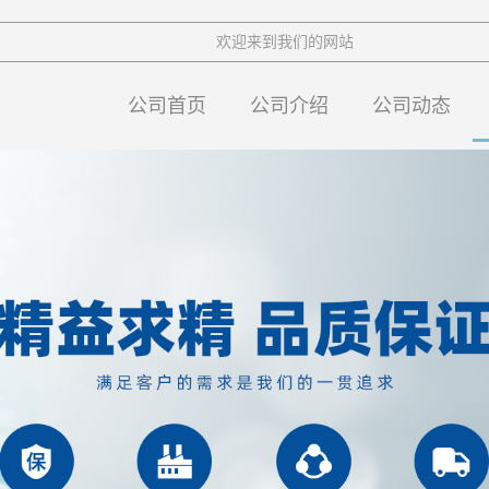
欢迎来到我们的网站
公司首页
公司介绍
公司动态