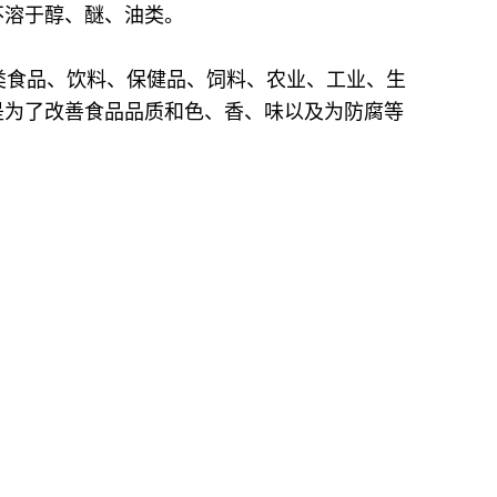
不溶于醇、醚、油类。
类食品、饮料、保健品、饲料、农业、工业、生
是为了改善食品品质和色、香、味以及为防腐等