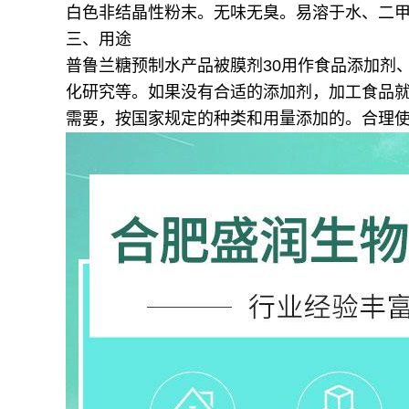
白色非结晶性粉末。无味无臭。易溶于水、二
三、用途
普鲁兰糖预制水产品被膜剂30用作食品添加剂
化研究等。如果没有合适的添加剂，加工食品
需要，按国家规定的种类和用量添加的。合理