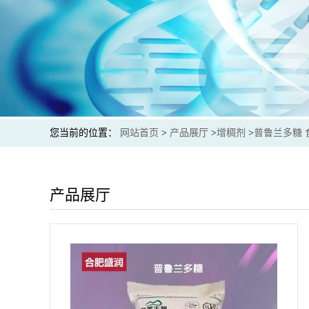
您当前的位置：
网站首页
>
产品展厅
>
增稠剂
>
普鲁兰多糖
产品展厅