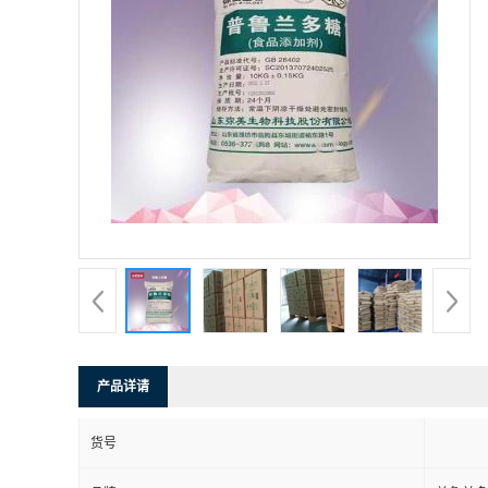
产品详请
货号