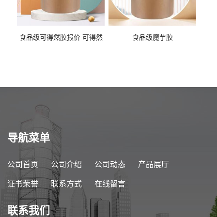
食品级可得然胶报价 可得然
食品级魔芋胶
胶商家供应
导航菜单
公司首页
公司介绍
公司动态
产品展厅
证书荣誉
联系方式
在线留言
联系我们