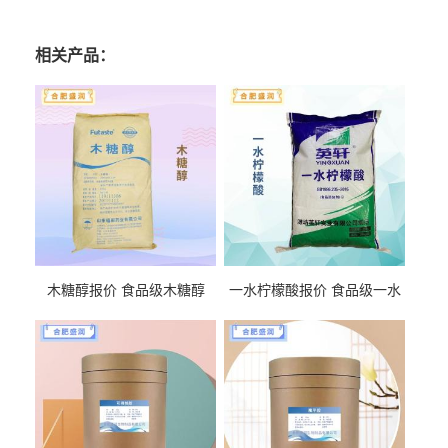
相关产品：
木糖醇报价 食品级木糖醇
一水柠檬酸报价 食品级一水
柠檬酸