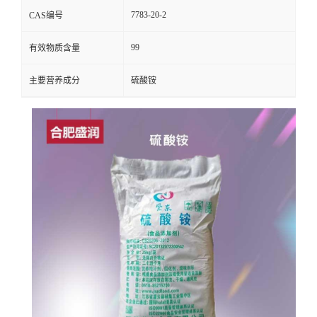
7783-20-2
CAS编号
99
有效物质含量
主要营养成分
硫酸铵