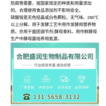
防腐等需要，按国家规定的种类和用量添加
的。合理使用食品添加剂不影响安全。
硫酸铵是无色结晶或白色颗粒。无气味。280℃
以上分解。
用于发酵工艺中用作发酵用营养物
质。亦用于面团调节剂;酵母食料。用作鲜酵母
生产中酵母菌培养用氮源。