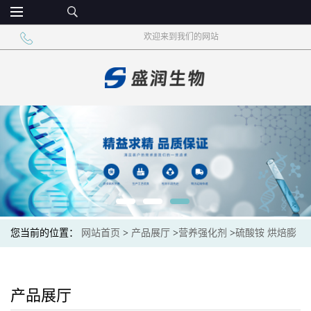
欢迎来到我们的网站
您当前的位置：
网站首页
>
产品展厅
>
营养强化剂
>
硫酸铵 烘焙膨
松剂
产品展厅