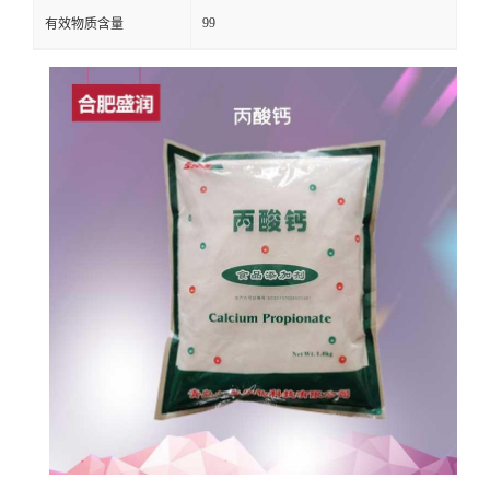
99
有效物质含量