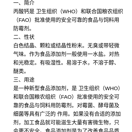
一、简介
丙酸钙是 卫生组织（WHO）和联合国粮农组织
（FAO）批准使用的安全可靠的食品与饲料用
防霉剂。
二、性状
白色结晶、颗粒或结晶性粉末。无臭或带轻微
气味。作为食品添加剂一般使用一水盐。对热
和光稳定。有吸湿性。易溶于水，不溶于醇、
醚类。
三、用途
是一种新型食品添加剂，是 卫生组织（WHO）
和联合国粮农组织（FAO）批准使用的安全可
靠的食品与饲料用防霉剂。对霉菌、酵母菌及
细菌等具有广泛的 作用。如果没有合适的添加
剂，加工食品就可能滋生大量有害微生物，只
会更不安全。食品添加剂是为了改善食品品质