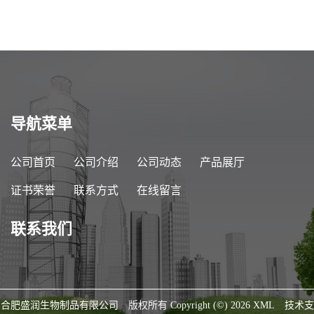
导航菜单
公司首页
公司介绍
公司动态
产品展厅
证书荣誉
联系方式
在线留言
联系我们
合肥盛润生物制品有限公司
版权所有 Copyright (©) 2026
XML
技术支