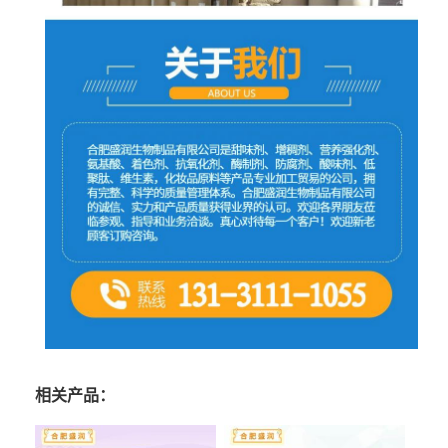
相关产品：