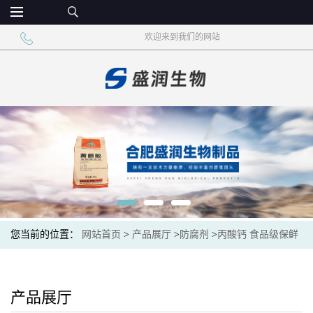
欢迎来到我们的网站
您当前的位置：
网站首页
>
产品展厅
>
防腐剂
>
丙酸钙 食品级保鲜
剂 食品添加剂
产品展厅