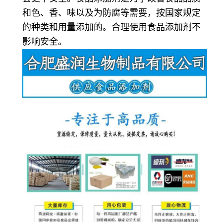
和色、香、味以及为防腐等需要，按国家规定
的种类和用量添加的。合理使用食品添加剂不
影响安全。