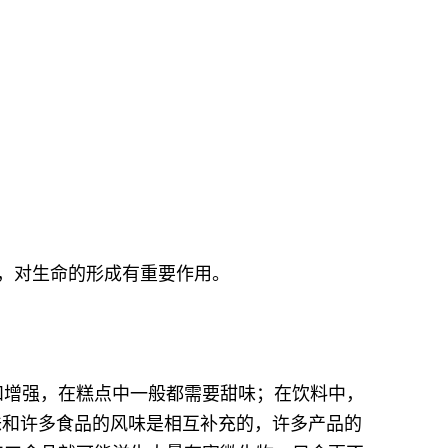
成物质，对生命的形成有重要作用。
和增强，在糕点中一般都需要甜味；在饮料中，
味和许多食品的风味是相互补充的，许多产品的