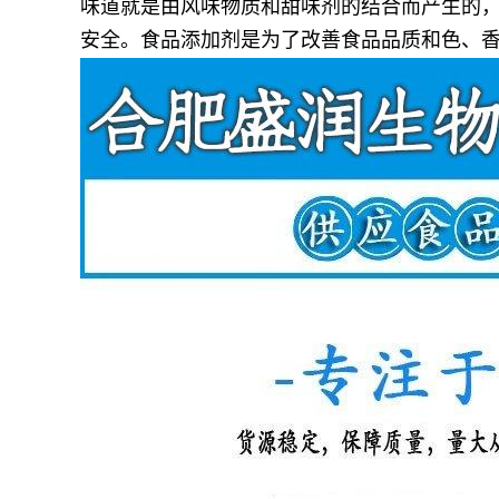
味道就是由风味物质和甜味剂的结合而产生的
安全。食品添加剂是为了改善食品品质和色、