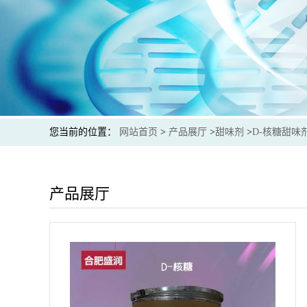
您当前的位置：
网站首页
>
产品展厅
>
甜味剂
>
D-核糖甜味
产品展厅