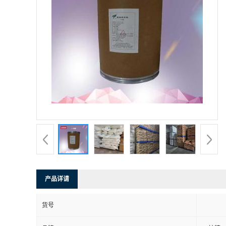
产品详请
货号