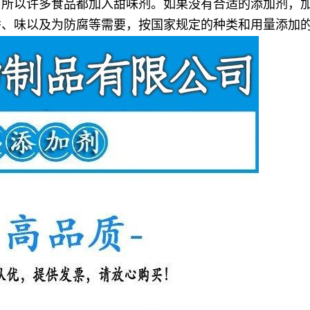
，所以许多食品都加入甜味剂。如果没有合适的添加剂，
香、味以及为防腐等需要，按国家规定的种类和用量添加