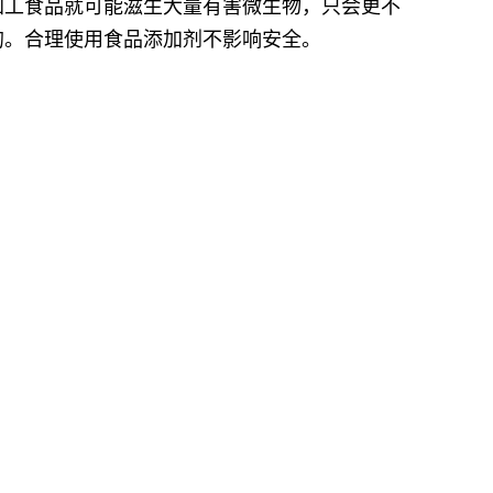
加工食品就可能滋生大量有害微生物，只会更不
的。合理使用食品添加剂不影响安全。