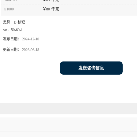
≥1000
￥
80 /千克
品牌：
D-核糖
cas：
50-69-1
发布日期：
2024-12-10
更新日期：
2026-06-18
发送咨询信息