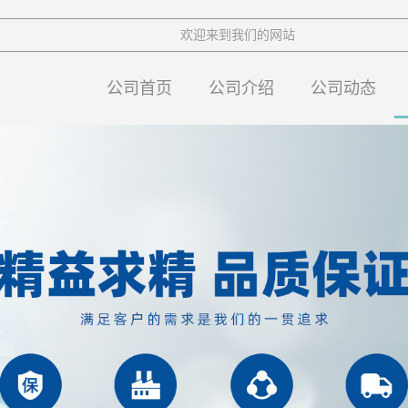
欢迎来到我们的网站
公司首页
公司介绍
公司动态