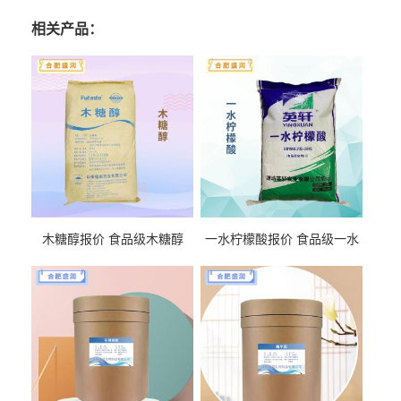
相关产品：
木糖醇报价 食品级木糖醇
一水柠檬酸报价 食品级一水
柠檬酸