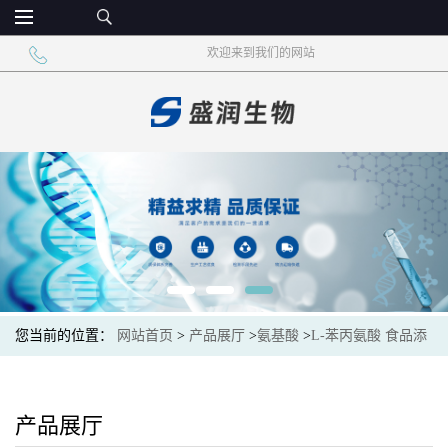
欢迎来到我们的网站
您当前的位置：
网站首页
>
产品展厅
>
氨基酸
>
L-苯丙氨酸 食品添
加剂 氨基酸苯丙氨酸
产品展厅