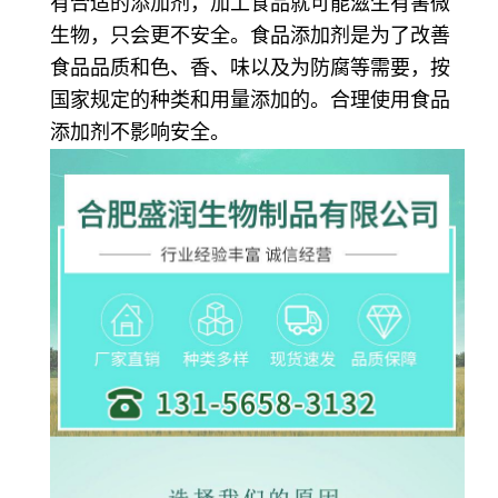
有合适的添加剂，加工食品就可能滋生有害微
生物，只会更不安全。食品添加剂是为了改善
食品品质和色、香、味以及为防腐等需要，按
国家规定的种类和用量添加的。合理使用食品
添加剂不影响安全。