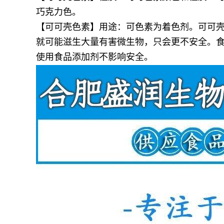
巧克力色。
【可可壳色素】用途：
可色素为着色剂。可可
就可能滋生大量有害微生物，只会更不安全。
使用食品添加剂不影响安全。