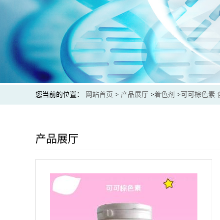
您当前的位置：
网站首页
>
产品展厅
>
着色剂
>
可可棕色素 
产品展厅