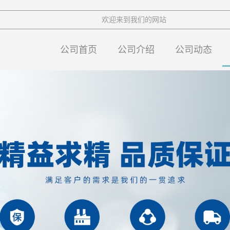
欢迎来到我们的网站
公司首页
公司介绍
公司动态