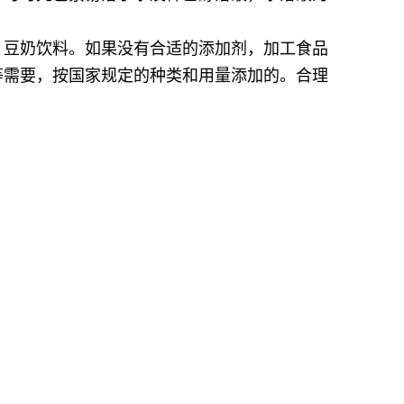
，豆奶饮料。如果没有合适的添加剂，加工食品
等需要，按国家规定的种类和用量添加的。合理