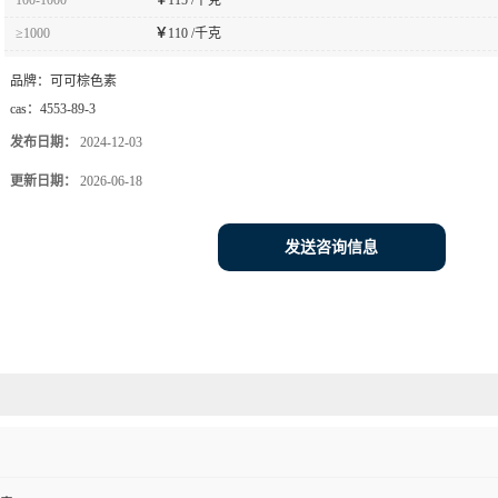
≥1000
￥
110 /千克
品牌：
可可棕色素
cas：
4553-89-3
发布日期：
2024-12-03
更新日期：
2026-06-18
发送咨询信息