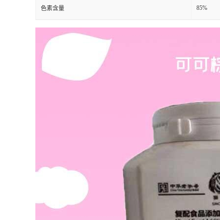
85%
色素含量