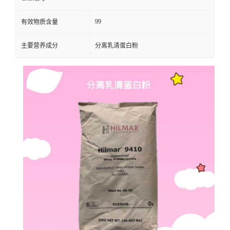
99
有效物质含量
主要营养成分
分离乳清蛋白粉