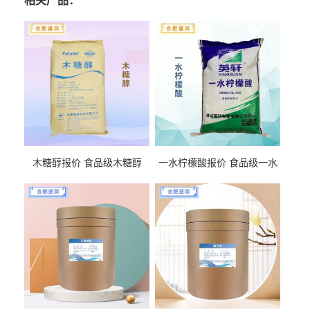
相关产品：
木糖醇报价 食品级木糖醇
一水柠檬酸报价 食品级一水
柠檬酸