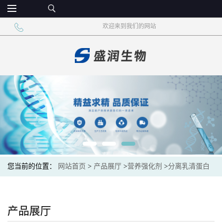
欢迎来到我们的网站
您当前的位置：
网站首页
>
产品展厅
>
营养强化剂
>
分离乳清蛋白
粉 牛奶奶酪提取物 食用添加剂
产品展厅