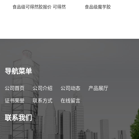
食品级可得然胶报价 可得然
食品级魔芋胶
胶商家供应
导航菜单
公司首页
公司介绍
公司动态
产品展厅
证书荣誉
联系方式
在线留言
联系我们