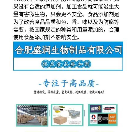
果没有合适的添加剂，加工食品就可能滋生大
量有害微生物，只会更不安全。食品添加剂是
为了改善食品品质和色、香、味以及为防腐等
需要，按国家规定的种类和用量添加的。合理
使用食品添加剂不影响安全。