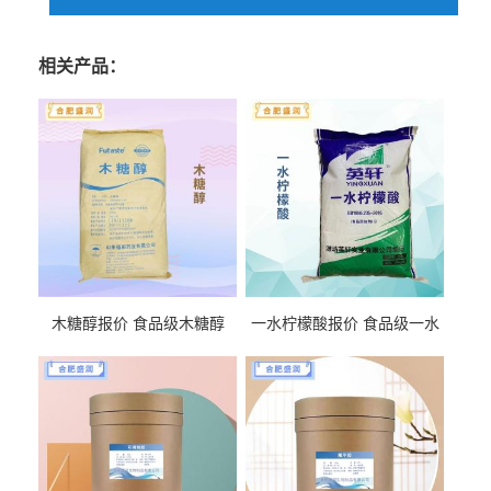
相关产品：
木糖醇报价 食品级木糖醇
一水柠檬酸报价 食品级一水
柠檬酸