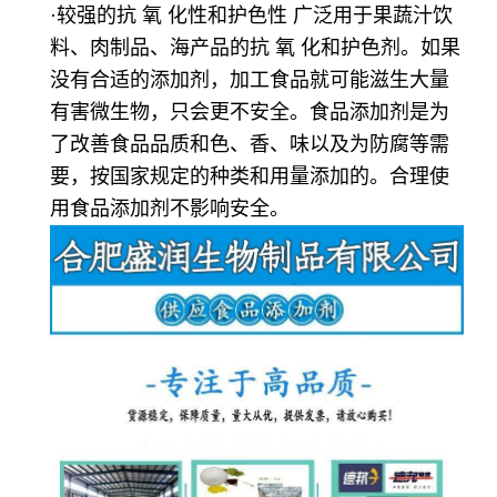
·较强的抗 氧 化性和护色性 广泛用于果蔬汁饮
料、肉制品、海产品的抗 氧 化和护色剂。如果
没有合适的添加剂，加工食品就可能滋生大量
有害微生物，只会更不安全。食品添加剂是为
了改善食品品质和色、香、味以及为防腐等需
要，按国家规定的种类和用量添加的。合理使
用食品添加剂不影响安全。