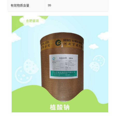
99
有效物质含量