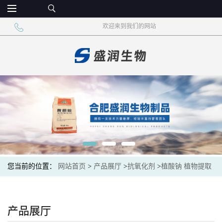
欢迎来到我们的网站
您当前的位置：
网站首页
>
产品展厅
>
抗氧化剂
>
植酸钠 植物提取
食品添加剂
产品展厅