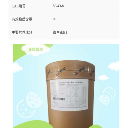
59-43-8
CAS编号
99
有效物质含量
主要营养成分
维生素B1