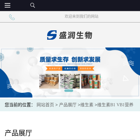
欢迎来到我们的网站
您当前的位置：
网站首页
>
产品展厅
>
维生素
>
维生素B1 VB1营养
强化用食品添加剂
产品展厅