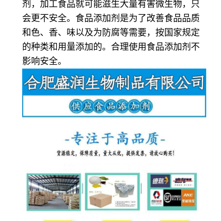
剂，加工食品就可能滋生大量有害微生物，只
会更不安全。食品添加剂是为了改善食品品质
和色、香、味以及为防腐等需要，按国家规定
的种类和用量添加的。合理使用食品添加剂不
影响安全。