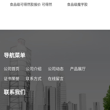
食品级可得然胶报价 可得然
食品级魔芋胶
胶商家供应
导航菜单
公司首页
公司介绍
公司动态
产品展厅
证书荣誉
联系方式
在线留言
联系我们