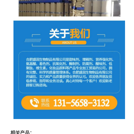
相关产品：