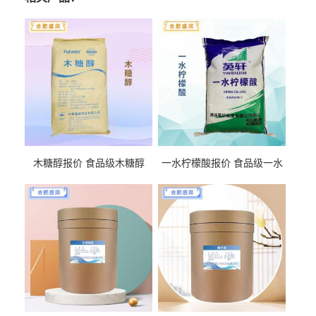
木糖醇报价 食品级木糖醇
一水柠檬酸报价 食品级一水
柠檬酸