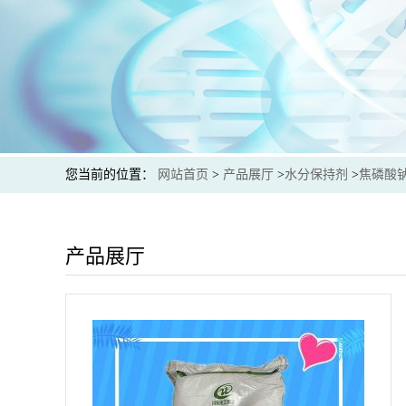
您当前的位置：
网站首页
>
产品展厅
>
水分保持剂
>
焦磷酸钠
产品展厅