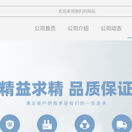
欢迎来到我们的网站
公司首页
公司介绍
公司动态