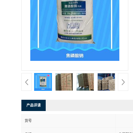
产品详请
货号