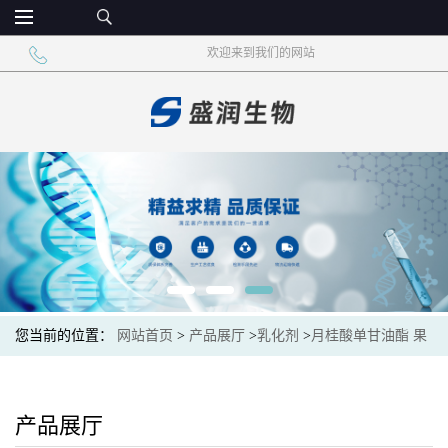
欢迎来到我们的网站
您当前的位置：
网站首页
>
产品展厅
>
乳化剂
>
月桂酸单甘油酯 果
蔬糕点乳制品
产品展厅