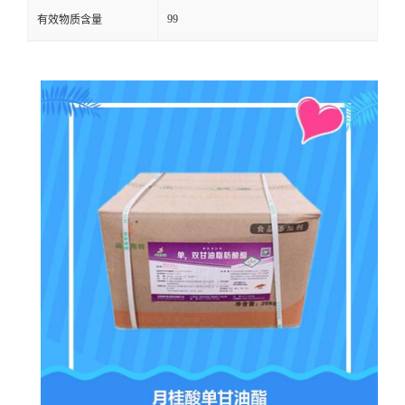
99
有效物质含量