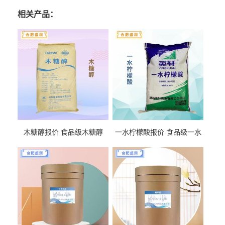
相关产品：
木糖醇报价 食品级木糖醇
一水柠檬酸报价 食品级一水
柠檬酸