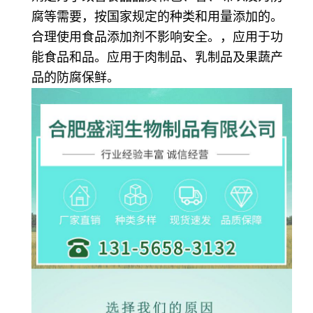
腐等需要，按国家规定的种类和用量添加的。
合理使用食品添加剂不影响安全。，应用于功
能食品和品。应用于肉制品、乳制品及果蔬产
品的防腐保鲜。