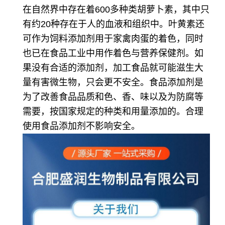
在自然界中存在着600多种类胡萝卜素，其中只
有约20种存在于人的血液和组织中。
叶黄素还
可作为饲料添加剂用于家禽肉蛋的着色，同时
也已在食品工业中用作着色与营养保健剂。如
果没有合适的添加剂，加工食品就可能滋生大
量有害微生物，只会更不安全。食品添加剂是
为了改善食品品质和色、香、味以及为防腐等
需要，按国家规定的种类和用量添加的。合理
使用食品添加剂不影响安全。