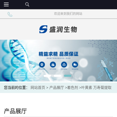
欢迎来到我们的网站
您当前的位置：
网站首页
>
产品展厅
>
着色剂
>
叶黄素 万寿菊提取
物 着色剂
产品展厅