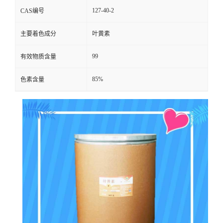
127-40-2
CAS编号
主要着色成分
叶黄素
99
有效物质含量
85%
色素含量