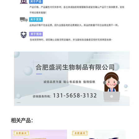
相关产品：