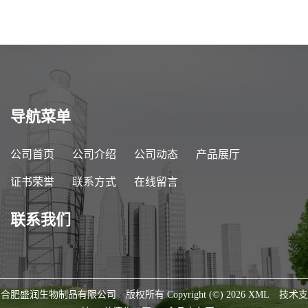
导航菜单
公司首页
公司介绍
公司动态
产品展厅
证书荣誉
联系方式
在线留言
联系我们
合肥盛润生物制品有限公司
版权所有 Copyright (©) 2026
XML
技术支