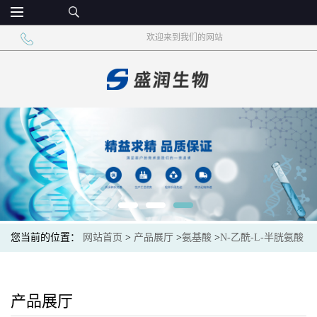
欢迎来到我们的网站
您当前的位置：
网站首页
>
产品展厅
>
氨基酸
>
N-乙酰-L-半胱氨酸
食品级氨基酸 营养强化剂
产品展厅