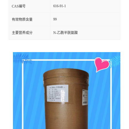
616-91-1
CAS编号
99
有效物质含量
主要营养成分
N-乙酰半胱氨酸