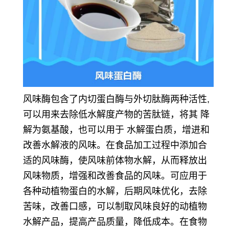
风味酶包含了内切蛋白酶与外切肽酶两种活性,
可以用来去除低水解度产物的苦肽链，将其 降
解为氨基酸，也可以用于 水解蛋白质，增进和
改善水解液的风味。
在食品加工过程中添加合
适的风味酶，使风味前体物水解，从而释放出
风味物质，增强和改善食品的风味。可应用于
各种动植物蛋白的水解，后期风味优化，去除
苦味，改善口感，可以制取风味良好的动植物
水解产品，提高产品质量，降低成本。
在食物