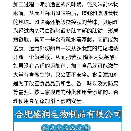
加工过程中添加适宜的风味酶，使风味前体物
水解，从而开释出风味物质，增强和改进食物
的风味。风味酶还能够操控肽的苦味，其原理
为经过内切蛋白酶堵截多肽内部的肽键，形成
短链肽，其间一些含有疏水氨基酸，因而成为
苦肽，运用外切酶每一次从多肽链的结尾堵截
开释一个氨基酸，从而把苦肽 降解为氨基酸。
如果没有合适的添加剂，加工食品就可能滋生
大量有害微生物，只会更不安全。食品添加剂
是为了改善食品品质和色、香、味以及为防腐
等需要，按国家规定的种类和用量添加的。合
理使用食品添加剂不影响安全。