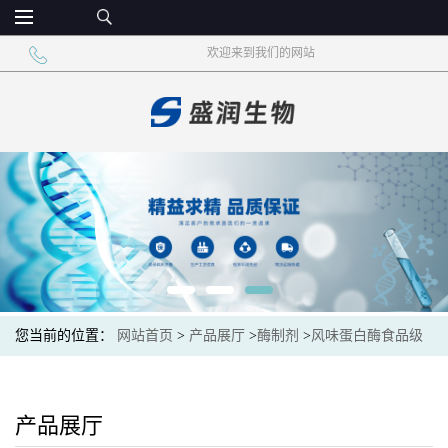
欢迎来到我们的网站
您当前的位置：
网站首页
>
产品展厅
>
酶制剂
>
风味蛋白酶食品级
风味酶 肉蛋奶加工
产品展厅