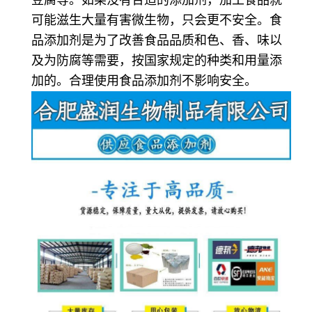
可能滋生大量有害微生物，只会更不安全。食
品添加剂是为了改善食品品质和色、香、味以
及为防腐等需要，按国家规定的种类和用量添
加的。合理使用食品添加剂不影响安全。