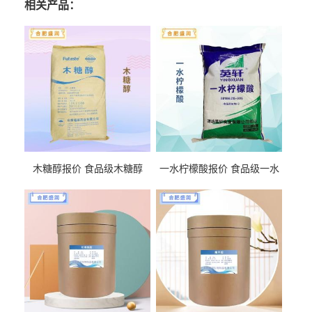
相关产品：
木糖醇报价 食品级木糖醇
一水柠檬酸报价 食品级一水
柠檬酸