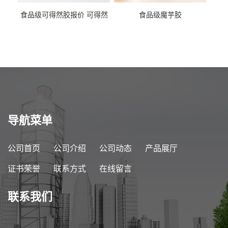
食品级可得然胶报价 可得然
食品级魔芋胶
胶商家供应
导航菜单
公司首页
公司介绍
公司动态
产品展厅
证书荣誉
联系方式
在线留言
联系我们