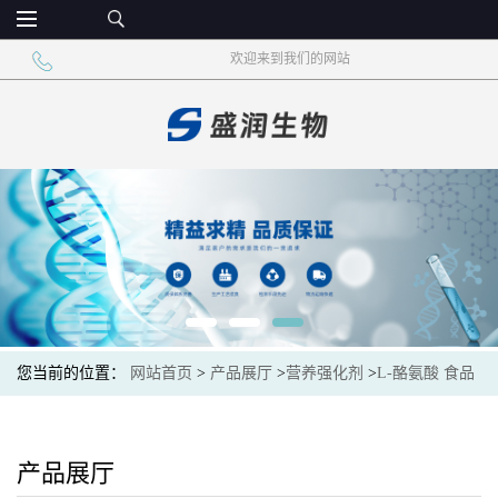
欢迎来到我们的网站
您当前的位置：
网站首页
>
产品展厅
>
营养强化剂
>
L-酪氨酸 食品
添加营养强化剂 酪氨酸
产品展厅