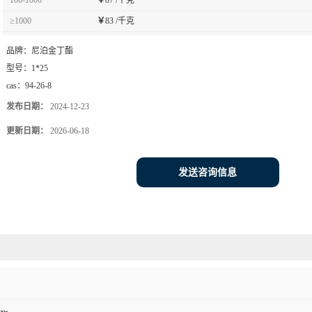
≥1000
￥
83 /千克
品牌：
尼泊金丁酯
型号：
1*25
cas：
94-26-8
发布日期：
2024-12-23
更新日期：
2026-06-18
发送咨询信息