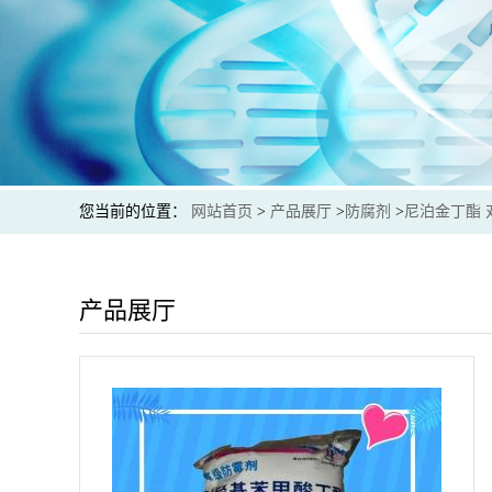
您当前的位置：
网站首页
>
产品展厅
>
防腐剂
>
尼泊金丁酯 
产品展厅