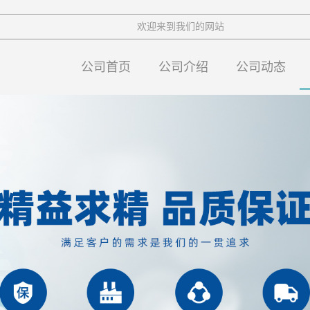
欢迎来到我们的网站
公司首页
公司介绍
公司动态