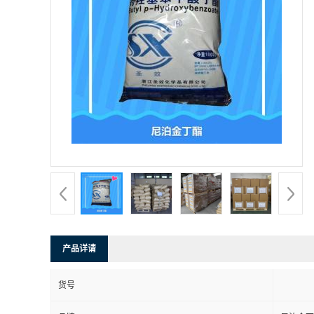
产品详请
货号