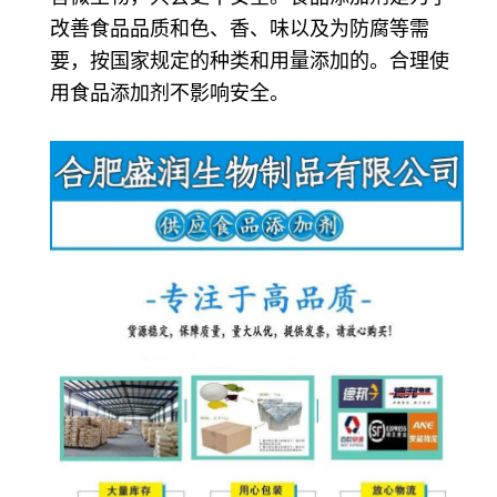
改善食品品质和色、香、味以及为防腐等需
要，按国家规定的种类和用量添加的。合理使
用食品添加剂不影响安全。