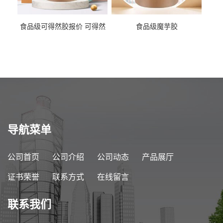
食品级可得然胶报价 可得然
食品级魔芋胶
胶商家供应
导航菜单
公司首页
公司介绍
公司动态
产品展厅
证书荣誉
联系方式
在线留言
联系我们