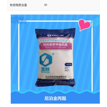
99
有效物质含量