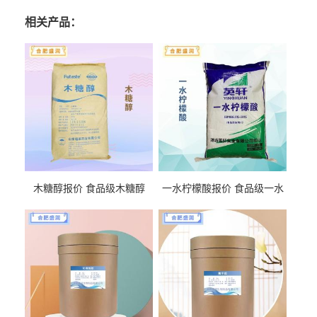
相关产品：
木糖醇报价 食品级木糖醇
一水柠檬酸报价 食品级一水
柠檬酸