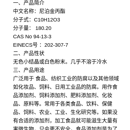
一、产品简介
中文名称：尼泊金丙酯
分子式：C10H12O3
分子量： 180.20
CAS No 94-13-3
EINECS号 ：202-307-7
二、产品性状
无色小结晶或白色粉末。几乎不溶于冷水
三、产品用途
广泛用于 食品、纺织工业的防腐以及其他领域
如化妆品、饲料、日用工业品的防腐。
用作食
品添加剂、饲料添加剂、肥料添加剂、化妆
品、原料等。常用于各类食品、饮料、保健
品、饲料、农业、工业、生化研究等。如果没
有合适的添加剂，加工食品就可能滋生大量有
害微生物，只会更不安全。食品添加剂是为了