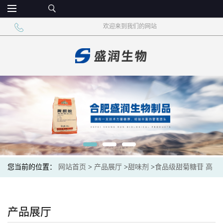
欢迎来到我们的网站
您当前的位置：
网站首页
>
产品展厅
>
甜味剂
>
食品级甜菊糖苷 高
甜度低热能 食品添加甜味剂
产品展厅