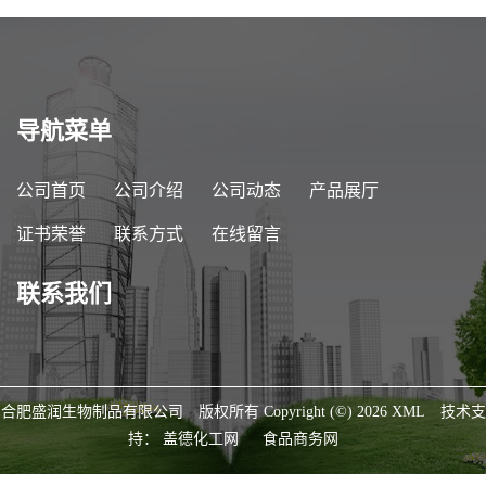
导航菜单
公司首页
公司介绍
公司动态
产品展厅
证书荣誉
联系方式
在线留言
联系我们
合肥盛润生物制品有限公司
版权所有 Copyright (©) 2026
XML
技术支
持：
盖德化工网
食品商务网