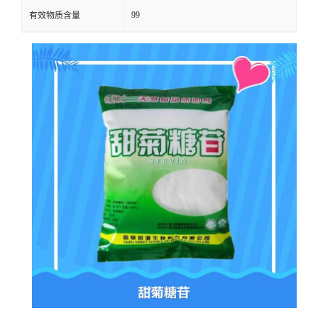
99
有效物质含量