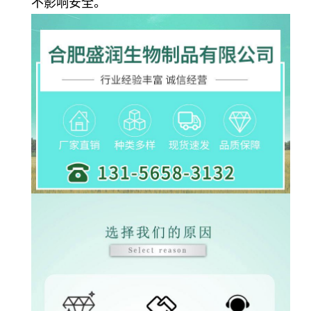
不影响安全。