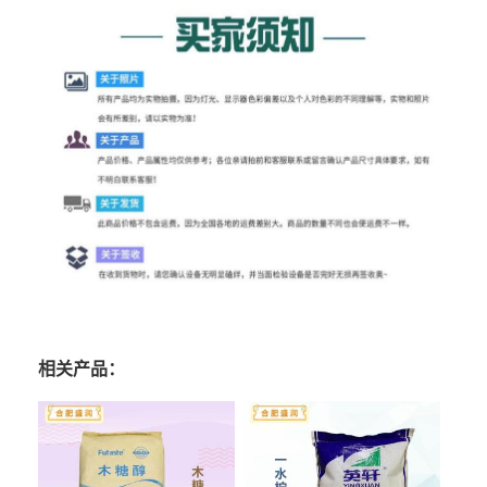
相关产品：