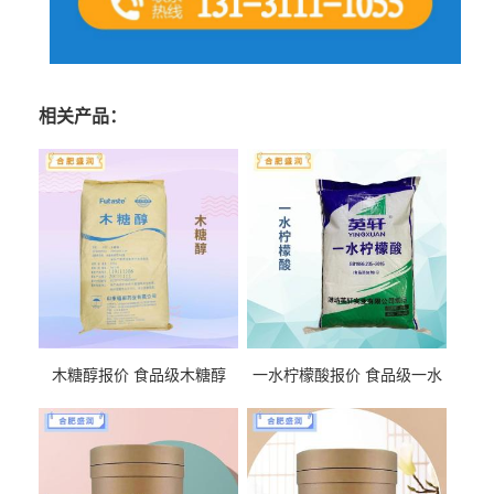
相关产品：
木糖醇报价 食品级木糖醇
一水柠檬酸报价 食品级一水
柠檬酸