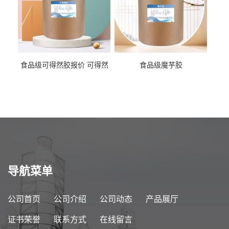
食品级可得然胶报价 可得然
食品级魔芋胶
胶商家供应
导航菜单
公司首页
公司介绍
公司动态
产品展厅
证书荣誉
联系方式
在线留言