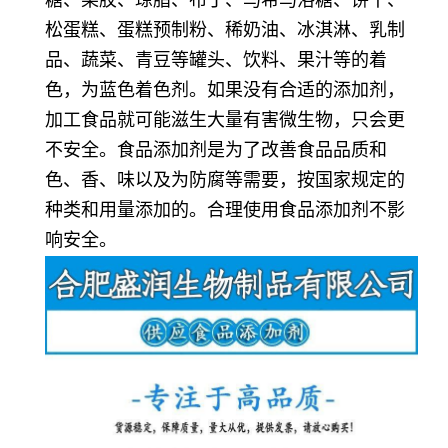
松蛋糕、蛋糕预制粉、稀奶油、冰淇淋、乳制
品、蔬菜、青豆等罐头、饮料、果汁等的着
色，为蓝色着色剂。如果没有合适的添加剂，
加工食品就可能滋生大量有害微生物，只会更
不安全。食品添加剂是为了改善食品品质和
色、香、味以及为防腐等需要，按国家规定的
种类和用量添加的。合理使用食品添加剂不影
响安全。