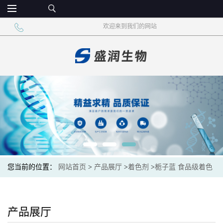
欢迎来到我们的网站
您当前的位置：
网站首页
>
产品展厅
>
着色剂
>
栀子蓝 食品级着色
剂 冰淇淋糕点
产品展厅