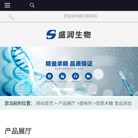
欢迎来到我们的网站
您当前的位置：
网站首页
>
产品展厅
>
甜味剂
>
低聚木糖 食品添加
甜味剂 糖果罐头
产品展厅