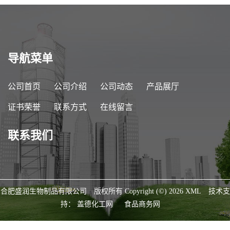
导航菜单
公司首页
公司介绍
公司动态
产品展厅
证书荣誉
联系方式
在线留言
联系我们
合肥盛润生物制品有限公司
版权所有 Copyright (©) 2026
XML
技术支
持：
盖德化工网
食品商务网