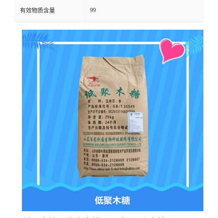
99
有效物质含量