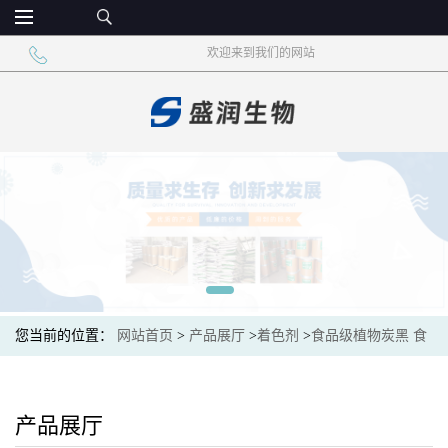
欢迎来到我们的网站
您当前的位置：
网站首页
>
产品展厅
>
着色剂
>
食品级植物炭黑 食
品添加着色剂
产品展厅