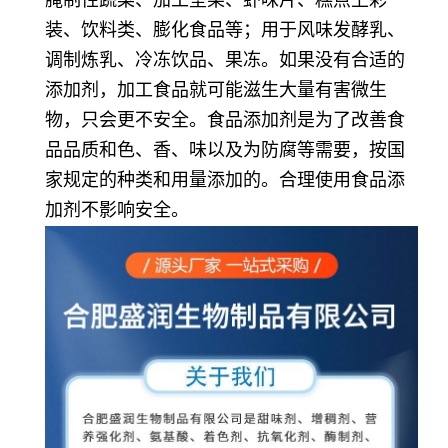
装、饮料类、膨化食品等；用于风味发酵乳、
调制炼乳、冷冻饮品、果冻。如果没有合适的
添加剂，加工食品就可能滋生大量有害微生
物，只会更不安全。食品添加剂是为了改善食
品品质和色、香、味以及为防腐等需要，按国
家规定的种类和用量添加的。合理使用食品添
加剂不影响安全。