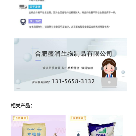
相关产品：