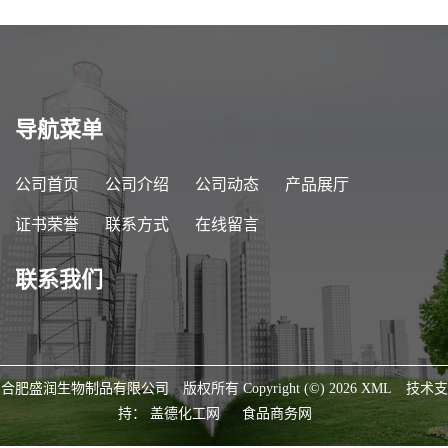
导航菜单
公司首页
公司介绍
公司动态
产品展厅
证书荣誉
联系方式
在线留言
联系我们
合肥盛润生物制品有限公司
版权所有 Copyright (©) 2026
XML
技术支
持：
盖德化工网
食品商务网