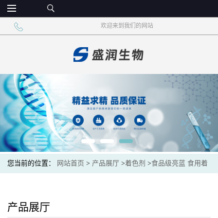
欢迎来到我们的网站
您当前的位置：
网站首页
>
产品展厅
>
着色剂
>
食品级亮蓝 食用着
色剂 色素添加剂
产品展厅