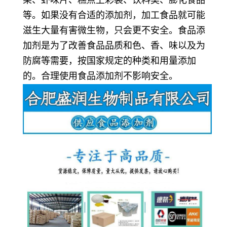
等。如果没有合适的添加剂，加工食品就可能
滋生大量有害微生物，只会更不安全。食品添
加剂是为了改善食品品质和色、香、味以及为
防腐等需要，按国家规定的种类和用量添加
的。合理使用食品添加剂不影响安全。