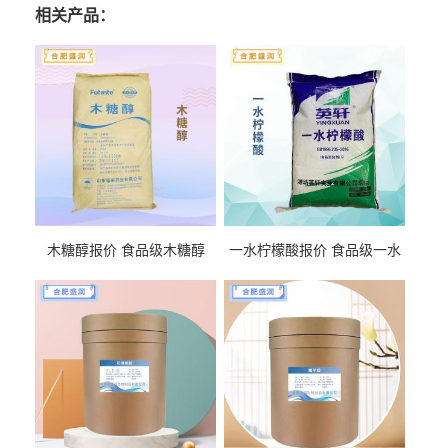
相关产品：
木糖醇报价 食品级木糖醇
一水柠檬酸报价 食品级一水
柠檬酸