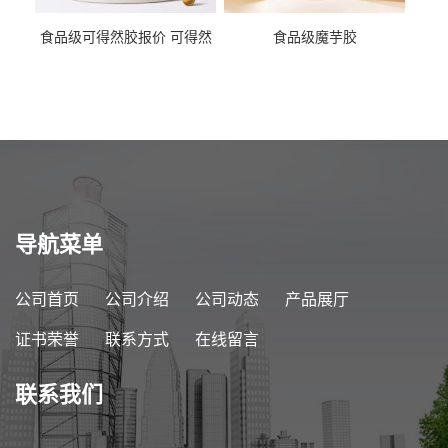
食品级可得然胶报价 可得然
食品级魔芋胶
胶商家供应
导航菜单
公司首页
公司介绍
公司动态
产品展厅
证书荣誉
联系方式
在线留言
联系我们